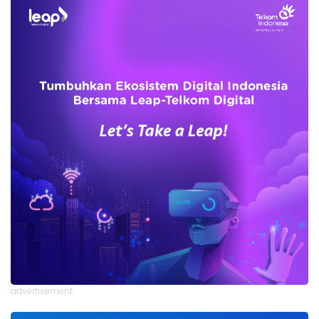
advertisement