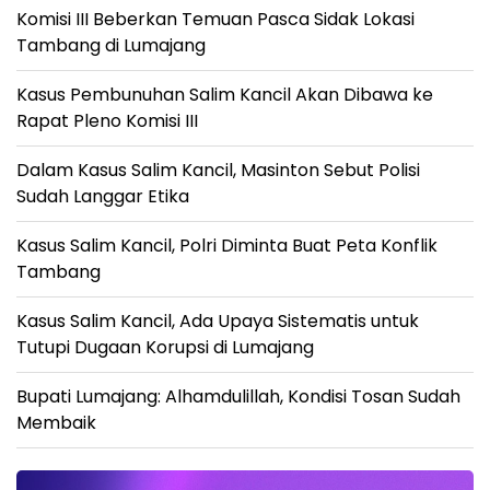
Komisi III Beberkan Temuan Pasca Sidak Lokasi
Tambang di Lumajang
Kasus Pembunuhan Salim Kancil Akan Dibawa ke
Rapat Pleno Komisi III
Dalam Kasus Salim Kancil, Masinton Sebut Polisi
Sudah Langgar Etika
Kasus Salim Kancil, Polri Diminta Buat Peta Konflik
Tambang
Kasus Salim Kancil, Ada Upaya Sistematis untuk
Tutupi Dugaan Korupsi di Lumajang
Bupati Lumajang: Alhamdulillah, Kondisi Tosan Sudah
Membaik