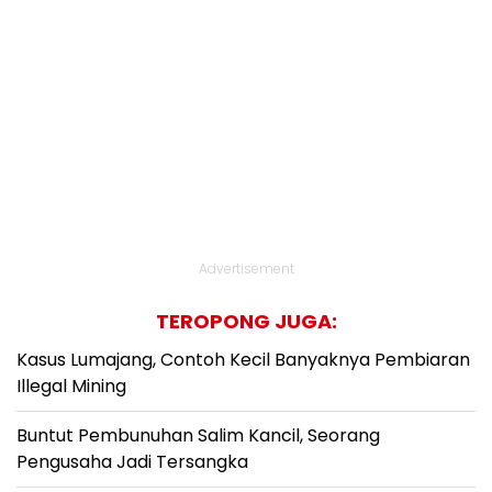
Advertisement
TEROPONG JUGA:
Kasus Lumajang, Contoh Kecil Banyaknya Pembiaran
Illegal Mining
Buntut Pembunuhan Salim Kancil, Seorang
Pengusaha Jadi Tersangka