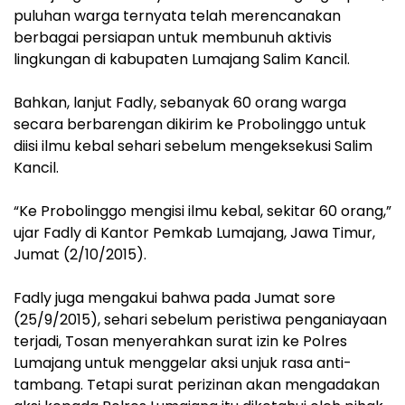
puluhan warga ternyata telah merencanakan
berbagai persiapan untuk membunuh aktivis
lingkungan di kabupaten Lumajang Salim Kancil.
Bahkan, lanjut Fadly, sebanyak 60 orang warga
secara berbarengan dikirim ke Probolinggo untuk
diisi ilmu kebal sehari sebelum mengeksekusi Salim
Kancil.
“Ke Probolinggo mengisi ilmu kebal, sekitar 60 orang,”
ujar Fadly di Kantor Pemkab Lumajang, Jawa Timur,
Jumat (2/10/2015).
Fadly juga mengakui bahwa pada Jumat sore
(25/9/2015), sehari sebelum peristiwa penganiayaan
terjadi, Tosan menyerahkan surat izin ke Polres
Lumajang untuk menggelar aksi unjuk rasa anti-
tambang. Tetapi surat perizinan akan mengadakan