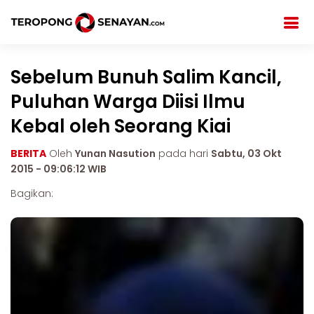
Sebelum Bunuh Salim Kancil,
Puluhan Warga Diisi Ilmu
Kebal oleh Seorang Kiai
BERITA
Oleh
Yunan Nasution
pada hari
Sabtu, 03 Okt
2015 - 09:06:12 WIB
Bagikan: