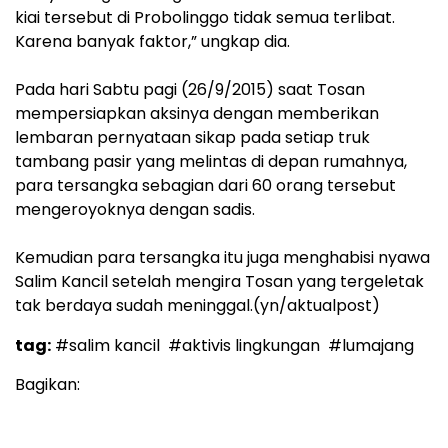
kiai tersebut di Probolinggo tidak semua terlibat.
Karena banyak faktor,” ungkap dia.
Pada hari Sabtu pagi (26/9/2015) saat Tosan
mempersiapkan aksinya dengan memberikan
lembaran pernyataan sikap pada setiap truk
tambang pasir yang melintas di depan rumahnya,
para tersangka sebagian dari 60 orang tersebut
mengeroyoknya dengan sadis.
Kemudian para tersangka itu juga menghabisi nyawa
Salim Kancil setelah mengira Tosan yang tergeletak
tak berdaya sudah meninggal.(yn/aktualpost)
tag:
#salim kancil
#aktivis lingkungan
#lumajang
Bagikan: