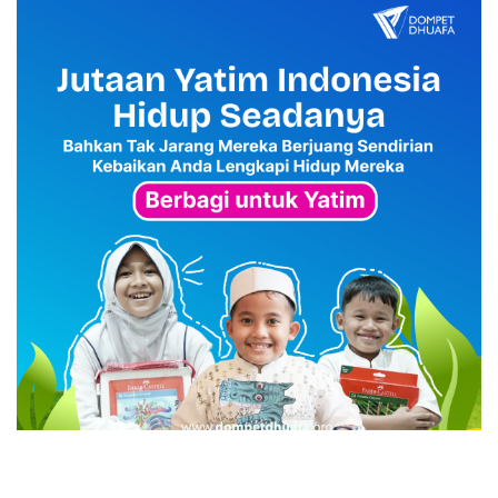
advertisement