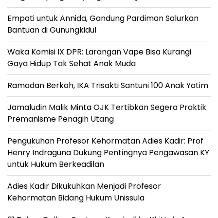
Empati untuk Annida, Gandung Pardiman Salurkan
Bantuan di Gunungkidul
Waka Komisi IX DPR: Larangan Vape Bisa Kurangi
Gaya Hidup Tak Sehat Anak Muda
Ramadan Berkah, IKA Trisakti Santuni 100 Anak Yatim
Jamaludin Malik Minta OJK Tertibkan Segera Praktik
Premanisme Penagih Utang
Pengukuhan Profesor Kehormatan Adies Kadir: Prof
Henry Indraguna Dukung Pentingnya Pengawasan KY
untuk Hukum Berkeadilan
Adies Kadir Dikukuhkan Menjadi Profesor
Kehormatan Bidang Hukum Unissula