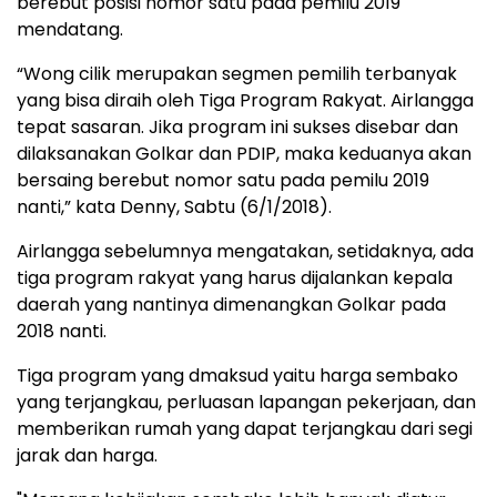
berebut posisi nomor satu pada pemilu 2019
mendatang.
“Wong cilik merupakan segmen pemilih terbanyak
yang bisa diraih oleh Tiga Program Rakyat. Airlangga
tepat sasaran. Jika program ini sukses disebar dan
dilaksanakan Golkar dan PDIP, maka keduanya akan
bersaing berebut nomor satu pada pemilu 2019
nanti,” kata Denny, Sabtu (6/1/2018).
Airlangga sebelumnya mengatakan, setidaknya, ada
tiga program rakyat yang harus dijalankan kepala
daerah yang nantinya dimenangkan Golkar pada
2018 nanti.
Tiga program yang dmaksud yaitu harga sembako
yang terjangkau, perluasan lapangan pekerjaan, dan
memberikan rumah yang dapat terjangkau dari segi
jarak dan harga.