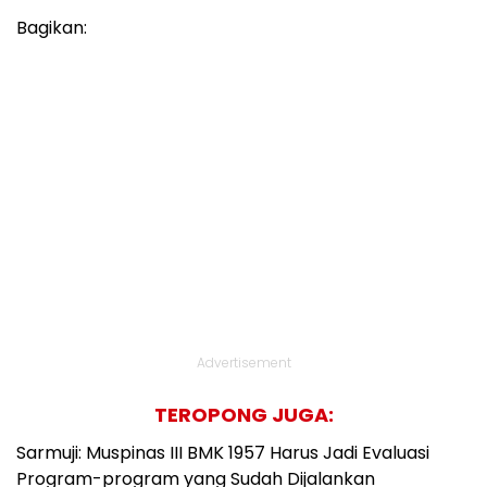
Bagikan:
Advertisement
TEROPONG JUGA:
Sarmuji: Muspinas III BMK 1957 Harus Jadi Evaluasi
Program-program yang Sudah Dijalankan