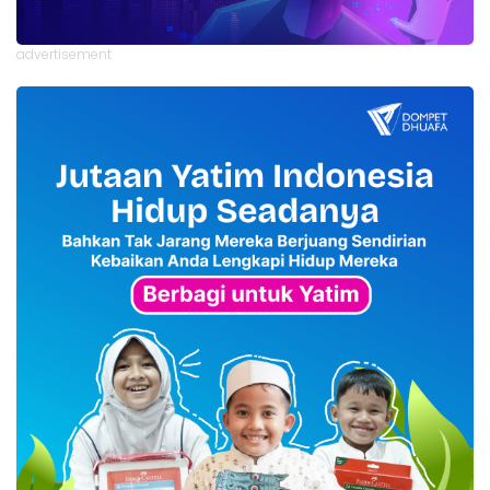
advertisement