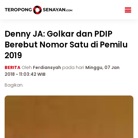
Denny JA: Golkar dan PDIP
Berebut Nomor Satu di Pemilu
2019
BERITA
Oleh
Ferdiansyah
pada hari
Minggu, 07 Jan
2018 - 11:03:42 WIB
Bagikan: