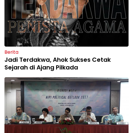
Berita
Jadi Terdakwa, Ahok Sukses Cetak
Sejarah di Ajang Pilkada