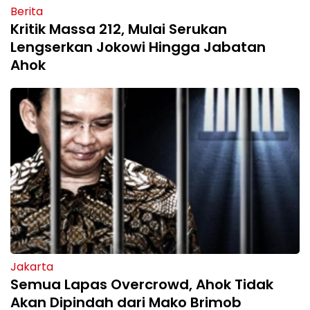
Berita
Kritik Massa 212, Mulai Serukan
Lengserkan Jokowi Hingga Jabatan
Ahok
Jakarta
Semua Lapas Overcrowd, Ahok Tidak
Akan Dipindah dari Mako Brimob