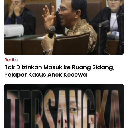
Berita
Tak Diizinkan Masuk ke Ruang Sidang,
Pelapor Kasus Ahok Kecewa