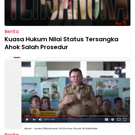
Berita
Kuasa Hukum Nilai Status Tersangka
Ahok Salah Prosedur
Berita