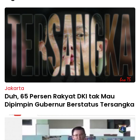
Jakarta
Duh, 65 Persen Rakyat DKI tak Mau
Dipimpin Gubernur Berstatus Tersangka