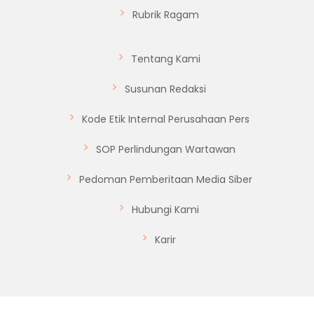
Rubrik Ragam
Tentang Kami
Susunan Redaksi
Kode Etik Internal Perusahaan Pers
SOP Perlindungan Wartawan
Pedoman Pemberitaan Media Siber
Hubungi Kami
Karir