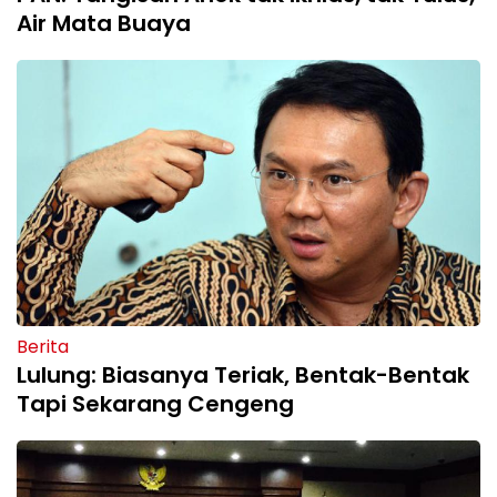
Air Mata Buaya
Berita
Lulung: Biasanya Teriak, Bentak-Bentak
Tapi Sekarang Cengeng