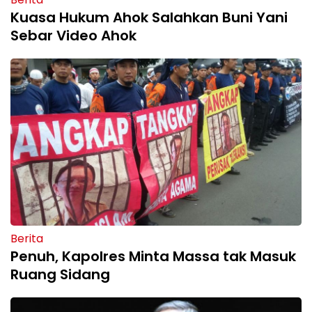
Kuasa Hukum Ahok Salahkan Buni Yani
Sebar Video Ahok
Berita
Penuh, Kapolres Minta Massa tak Masuk
Ruang Sidang