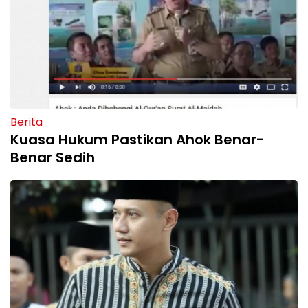
Berita
Kuasa Hukum Pastikan Ahok Benar-
Benar Sedih