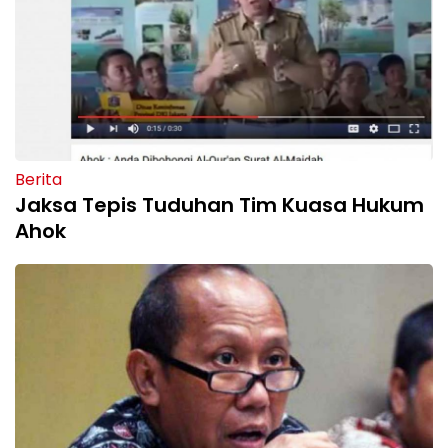
Berita
Jaksa Tepis Tuduhan Tim Kuasa Hukum
Ahok