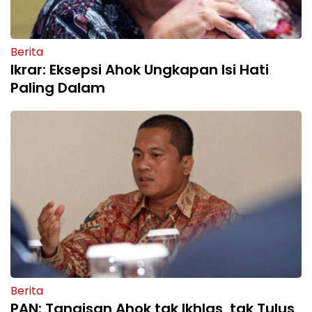
Berita
Ikrar: Eksepsi Ahok Ungkapan Isi Hati
Paling Dalam
Berita
PAN: Tangisan Ahok tak Ikhlas, tak Tulus,