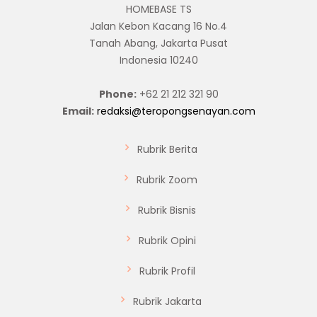
HOMEBASE TS
Jalan Kebon Kacang 16 No.4
Tanah Abang, Jakarta Pusat
Indonesia 10240
Phone:
+62 21 212 321 90
Email:
redaksi@teropongsenayan.com
Rubrik Berita
Rubrik Zoom
Rubrik Bisnis
Rubrik Opini
Rubrik Profil
Rubrik Jakarta