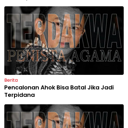
Berita
Pencalonan Ahok Bisa Batal Jika Jadi
Terpidana