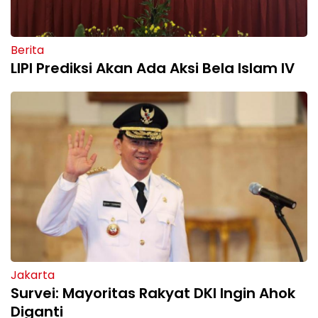
Berita
LIPI Prediksi Akan Ada Aksi Bela Islam IV
Jakarta
Survei: Mayoritas Rakyat DKI Ingin Ahok
Diganti