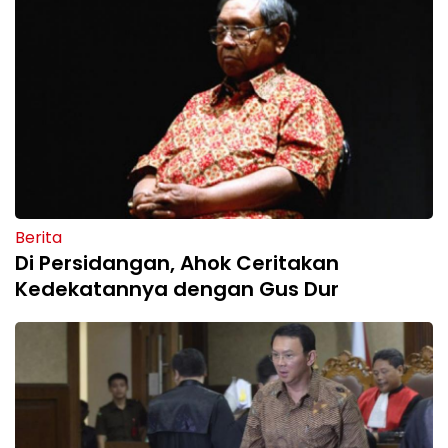
Berita
Di Persidangan, Ahok Ceritakan
Kedekatannya dengan Gus Dur