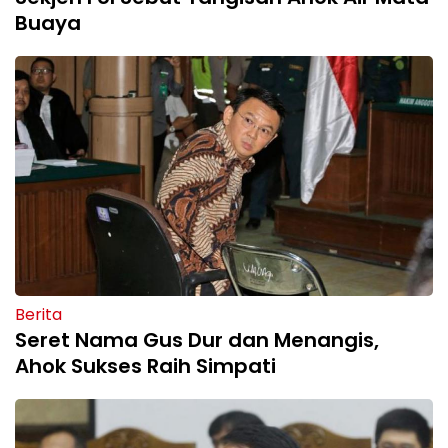
Buaya
Berita
Seret Nama Gus Dur dan Menangis,
Ahok Sukses Raih Simpati