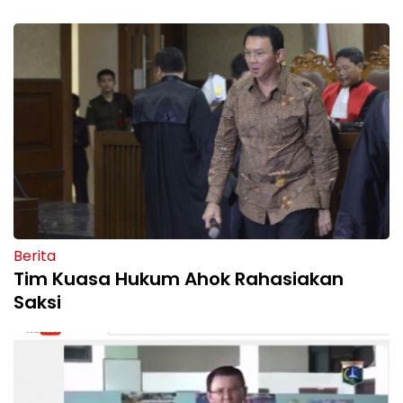
Berita
Tim Kuasa Hukum Ahok Rahasiakan
Saksi