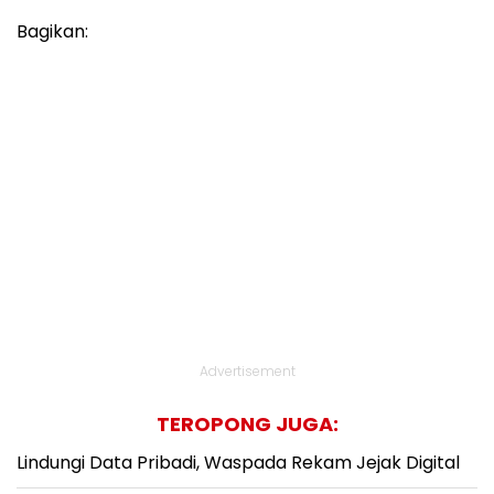
Bagikan:
Advertisement
TEROPONG JUGA:
Lindungi Data Pribadi, Waspada Rekam Jejak Digital