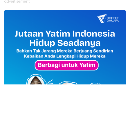
advertisement