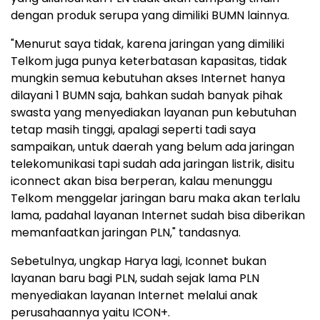
dengan produk serupa yang dimiliki BUMN lainnya.
"Menurut saya tidak, karena jaringan yang dimiliki
Telkom juga punya keterbatasan kapasitas, tidak
mungkin semua kebutuhan akses Internet hanya
dilayani 1 BUMN saja, bahkan sudah banyak pihak
swasta yang menyediakan layanan pun kebutuhan
tetap masih tinggi, apalagi seperti tadi saya
sampaikan, untuk daerah yang belum ada jaringan
telekomunikasi tapi sudah ada jaringan listrik, disitu
iconnect akan bisa berperan, kalau menunggu
Telkom menggelar jaringan baru maka akan terlalu
lama, padahal layanan Internet sudah bisa diberikan
memanfaatkan jaringan PLN," tandasnya.
Sebetulnya, ungkap Harya lagi, Iconnet bukan
layanan baru bagi PLN, sudah sejak lama PLN
menyediakan layanan Internet melalui anak
perusahaannya yaitu ICON+.