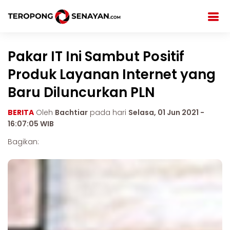
Pakar IT Ini Sambut Positif
Produk Layanan Internet yang
Baru Diluncurkan PLN
BERITA
Oleh
Bachtiar
pada hari
Selasa, 01 Jun 2021 -
16:07:05 WIB
Bagikan: