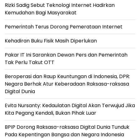
Rizki Sadig Sebut Teknologi Internet Hadirkan
Kemudahan Bagi Masyarakat
Pemerintah Terus Dorong Pemerataan Internet
Kehadiran Buku Fisik Masih Diperlukan
Pakar IT Ini Sarankan Dewan Pers dan Pemerintah
Tak Perlu Takut OTT
Beroperasi dan Raup Keuntungan di Indonesia, DPR:
Negara Berhak Atur Keberadaan Raksasa-raksasa
Digital Dunia
Evita Nursanty: Kedaulatan Digital Akan Terwujud Jika
Kita Pegang Kendali, Bukan Pihak Luar
BPIP Dorong Raksasa-raksasa Digital Dunia Tunduk
Pada Kepentingan Bangsa dan Negara Indonesia