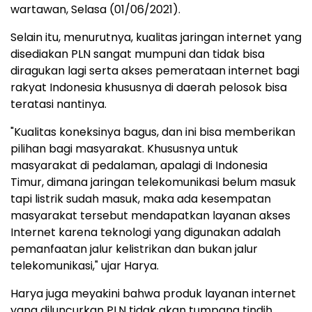
wartawan, Selasa (01/06/2021).
Selain itu, menurutnya, kualitas jaringan internet yang
disediakan PLN sangat mumpuni dan tidak bisa
diragukan lagi serta akses pemerataan internet bagi
rakyat Indonesia khususnya di daerah pelosok bisa
teratasi nantinya.
"Kualitas koneksinya bagus, dan ini bisa memberikan
pilihan bagi masyarakat. Khususnya untuk
masyarakat di pedalaman, apalagi di Indonesia
Timur, dimana jaringan telekomunikasi belum masuk
tapi listrik sudah masuk, maka ada kesempatan
masyarakat tersebut mendapatkan layanan akses
Internet karena teknologi yang digunakan adalah
pemanfaatan jalur kelistrikan dan bukan jalur
telekomunikasi," ujar Harya.
Harya juga meyakini bahwa produk layanan internet
yang diluncurkan PLN tidak akan tumpang tindih