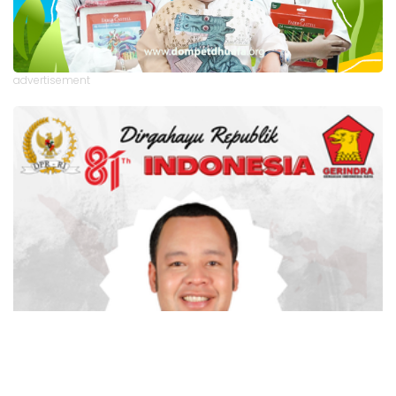
advertisement