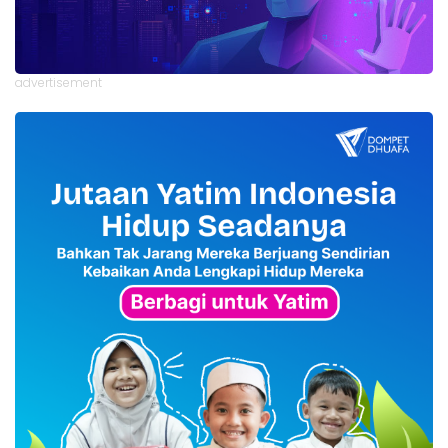
advertisement