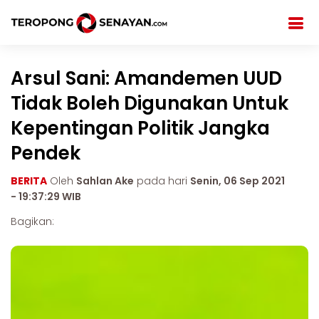
Arsul Sani: Amandemen UUD
Tidak Boleh Digunakan Untuk
Kepentingan Politik Jangka
Pendek
BERITA
Oleh
Sahlan Ake
pada hari
Senin, 06 Sep 2021
- 19:37:29 WIB
Bagikan: