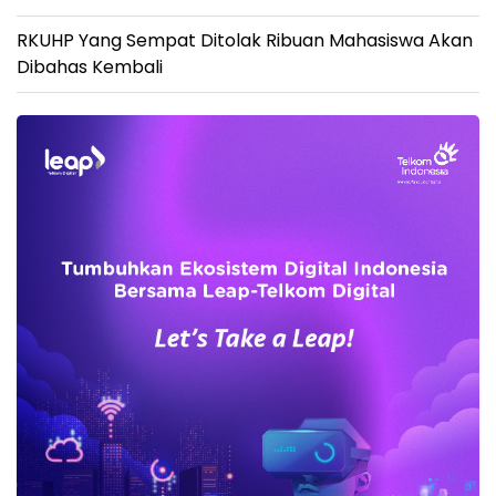
RKUHP Yang Sempat Ditolak Ribuan Mahasiswa Akan
Dibahas Kembali