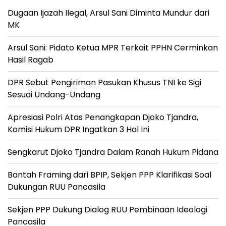
Dugaan Ijazah Ilegal, Arsul Sani Diminta Mundur dari
MK
Arsul Sani: Pidato Ketua MPR Terkait PPHN Cerminkan
Hasil Ragab
DPR Sebut Pengiriman Pasukan Khusus TNI ke Sigi
Sesuai Undang-Undang
Apresiasi Polri Atas Penangkapan Djoko Tjandra,
Komisi Hukum DPR Ingatkan 3 Hal Ini
Sengkarut Djoko Tjandra Dalam Ranah Hukum Pidana
Bantah Framing dari BPIP, Sekjen PPP Klarifikasi Soal
Dukungan RUU Pancasila
Sekjen PPP Dukung Dialog RUU Pembinaan Ideologi
Pancasila