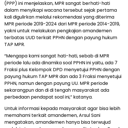
(PPP) ini menjelaskan, MPR sangat berhati-hati
dalam menyikapi wacana tersebut sejak pertama
kali digulirkan melalui rekomendasi yang diterima
MPR periode 2019-2024 dari MPR periode 2014-2019,
yakni untuk melakukan pengkajian amandemen
terbatas UUD terkait PPHN dengan payung hukum
TAP MPR.
“Mengapa kami sangat hati-hati, sebab di MPR
periode lalu ada dinamika soal PPHN ini yaitu, ada 7
Fraksi plus Kelompok DPD menyetujui PPHN dengan
payung hukum TAP MPR dan ada 3 Fraksi menyetujui
PPHN, namun dengan payung UU. MPR periode
sekarangpun dan di di tengah masyarakat ada
perbedaan pendapat soal ini,” katanya.
Untuk informasi kepada masyarakat agar bisa lebih
memahami terkait amandemen, Arsul Sani
mengatakan, amandemen hanya bisa terwujud