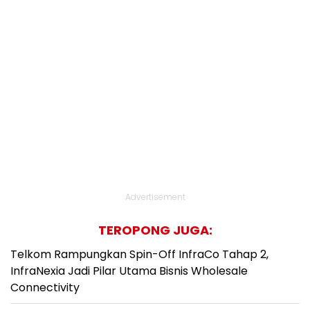
Advertisement
TEROPONG JUGA:
Telkom Rampungkan Spin-Off InfraCo Tahap 2,
InfraNexia Jadi Pilar Utama Bisnis Wholesale
Connectivity