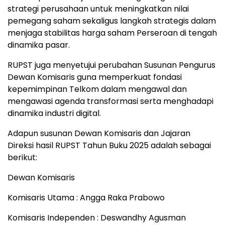
strategi perusahaan untuk meningkatkan nilai
pemegang saham sekaligus langkah strategis dalam
menjaga stabilitas harga saham Perseroan di tengah
dinamika pasar.
RUPST juga menyetujui perubahan Susunan Pengurus
Dewan Komisaris guna memperkuat fondasi
kepemimpinan Telkom dalam mengawal dan
mengawasi agenda transformasi serta menghadapi
dinamika industri digital.
Adapun susunan Dewan Komisaris dan Jajaran
Direksi hasil RUPST Tahun Buku 2025 adalah sebagai
berikut:
Dewan Komisaris
Komisaris Utama : Angga Raka Prabowo
Komisaris Independen : Deswandhy Agusman