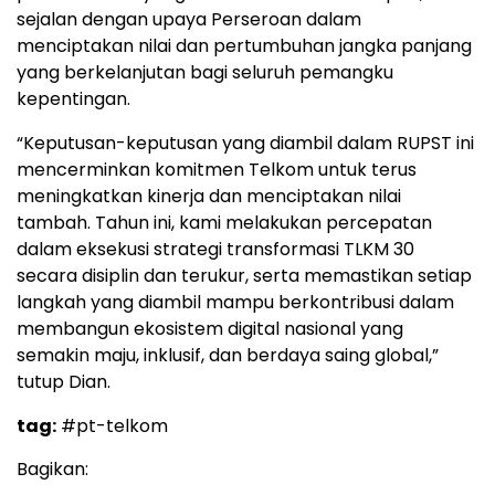
sejalan dengan upaya Perseroan dalam
menciptakan nilai dan pertumbuhan jangka panjang
yang berkelanjutan bagi seluruh pemangku
kepentingan.
“Keputusan-keputusan yang diambil dalam RUPST ini
mencerminkan komitmen Telkom untuk terus
meningkatkan kinerja dan menciptakan nilai
tambah. Tahun ini, kami melakukan percepatan
dalam eksekusi strategi transformasi TLKM 30
secara disiplin dan terukur, serta memastikan setiap
langkah yang diambil mampu berkontribusi dalam
membangun ekosistem digital nasional yang
semakin maju, inklusif, dan berdaya saing global,”
tutup Dian.
tag:
#pt-telkom
Bagikan: