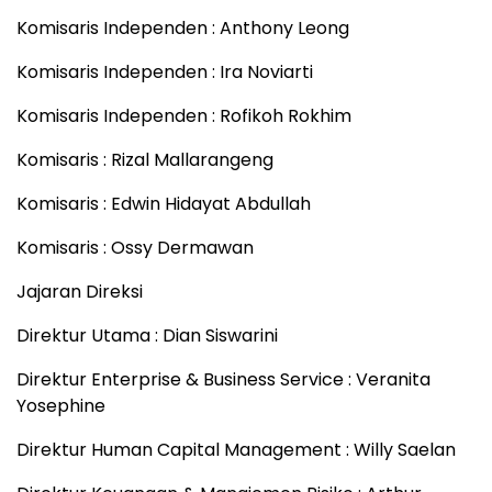
Komisaris Independen : Anthony Leong
Komisaris Independen : Ira Noviarti
Komisaris Independen : Rofikoh Rokhim
Komisaris : Rizal Mallarangeng
Komisaris : Edwin Hidayat Abdullah
Komisaris : Ossy Dermawan
Jajaran Direksi
Direktur Utama : Dian Siswarini
Direktur Enterprise & Business Service : Veranita
Yosephine
Direktur Human Capital Management : Willy Saelan