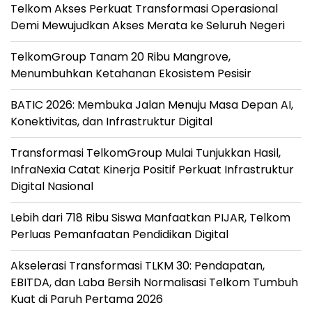
Telkom Akses Perkuat Transformasi Operasional
Demi Mewujudkan Akses Merata ke Seluruh Negeri
TelkomGroup Tanam 20 Ribu Mangrove,
Menumbuhkan Ketahanan Ekosistem Pesisir
BATIC 2026: Membuka Jalan Menuju Masa Depan AI,
Konektivitas, dan Infrastruktur Digital
Transformasi TelkomGroup Mulai Tunjukkan Hasil,
InfraNexia Catat Kinerja Positif Perkuat Infrastruktur
Digital Nasional
Lebih dari 718 Ribu Siswa Manfaatkan PIJAR, Telkom
Perluas Pemanfaatan Pendidikan Digital
Akselerasi Transformasi TLKM 30: Pendapatan,
EBITDA, dan Laba Bersih Normalisasi Telkom Tumbuh
Kuat di Paruh Pertama 2026