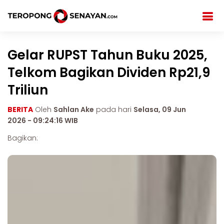
Gelar RUPST Tahun Buku 2025,
Telkom Bagikan Dividen Rp21,9
Triliun
BERITA
Oleh
Sahlan Ake
pada hari
Selasa, 09 Jun
2026 - 09:24:16 WIB
Bagikan: