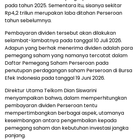
pada tahun 2025. Sementara itu, sisanya sekitar
Rp4,2 triliun merupakan laba ditahan Perseroan
tahun sebelumnya.
Pembayaran dividen tersebut akan dilakukan
selambat-lambatnya pada tanggal 10 Juli 2026.
Adapun yang berhak menerima dividen adalah para
pemegang saham yang namanya tercatat dalam
Daftar Pemegang Saham Perseroan pada
penutupan perdagangan saham Perseroan di Bursa
Efek Indonesia pada tanggal 19 Juni 2026.
Direktur Utama Telkom Dian Siswarini
menyampaikan bahwa, dalam memperhitungkan
pembayaran dividen Perseroan tentu
mempertimbangkan berbagai aspek, utamanya
keseimbangan antara pengembalian kepada
pemegang saham dan kebutuhan investasi jangka
panjang.