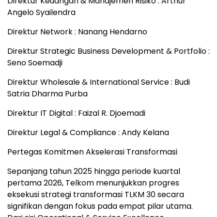
Direktur Keuangan & Manajemen Risiko : Arthur
Angelo Syailendra
Direktur Network : Nanang Hendarno
Direktur Strategic Business Development & Portfolio :
Seno Soemadji
Direktur Wholesale & International Service : Budi
Satria Dharma Purba
Direktur IT Digital : Faizal R. Djoemadi
Direktur Legal & Compliance : Andy Kelana
Pertegas Komitmen Akselerasi Transformasi
Sepanjang tahun 2025 hingga periode kuartal
pertama 2026, Telkom menunjukkan progres
eksekusi strategi transformasi TLKM 30 secara
signifikan dengan fokus pada empat pilar utama.