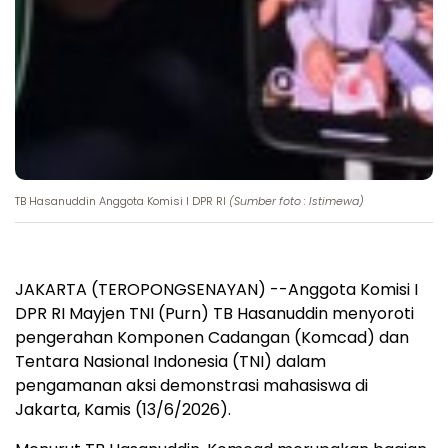
TB Hasanuddin Anggota Komisi I DPR RI
(Sumber foto : Istimewa)
JAKARTA (TEROPONGSENAYAN) --Anggota Komisi I
DPR RI Mayjen TNI (Purn) TB Hasanuddin menyoroti
pengerahan Komponen Cadangan (Komcad) dan
Tentara Nasional Indonesia (TNI) dalam
pengamanan aksi demonstrasi mahasiswa di
Jakarta, Kamis (13/6/2026).