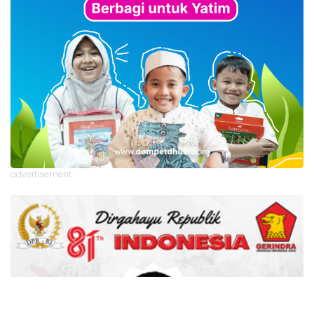
advertisement