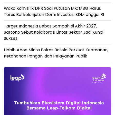
Waka Komisi IX DPR Soal Putusan MK: MBG Harus
Terus Berkelanjutan Demi Investasi SDM Unggul RI
Target Indonesia Bebas Sampah di Akhir 2027,
Sartono Sebut Kolaborasi Lintas Sektor Jadi Kunci
Sukses
Habib Aboe Minta Polres Batola Perkuat Keamanan,
Ketahanan Pangan, dan Pelayanan Publik