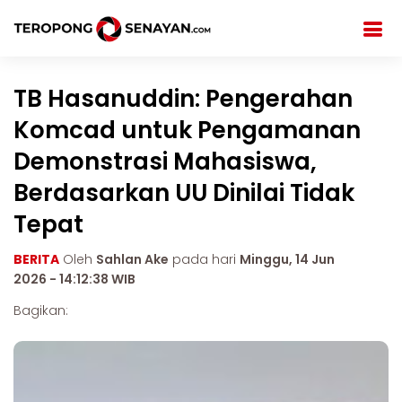
TB Hasanuddin: Pengerahan
Komcad untuk Pengamanan
Demonstrasi Mahasiswa,
Berdasarkan UU Dinilai Tidak
Tepat
BERITA
Oleh
Sahlan Ake
pada hari
Minggu, 14 Jun
2026 - 14:12:38 WIB
Bagikan: