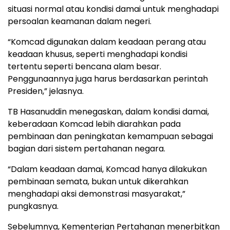
situasi normal atau kondisi damai untuk menghadapi
persoalan keamanan dalam negeri.
“Komcad digunakan dalam keadaan perang atau
keadaan khusus, seperti menghadapi kondisi
tertentu seperti bencana alam besar.
Penggunaannya juga harus berdasarkan perintah
Presiden,” jelasnya.
TB Hasanuddin menegaskan, dalam kondisi damai,
keberadaan Komcad lebih diarahkan pada
pembinaan dan peningkatan kemampuan sebagai
bagian dari sistem pertahanan negara.
“Dalam keadaan damai, Komcad hanya dilakukan
pembinaan semata, bukan untuk dikerahkan
menghadapi aksi demonstrasi masyarakat,”
pungkasnya.
Sebelumnya, Kementerian Pertahanan menerbitkan