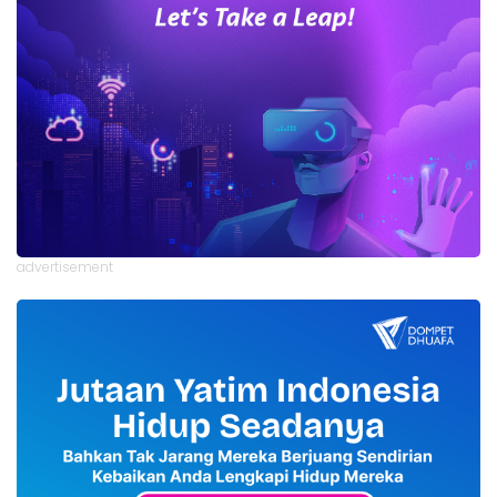
advertisement