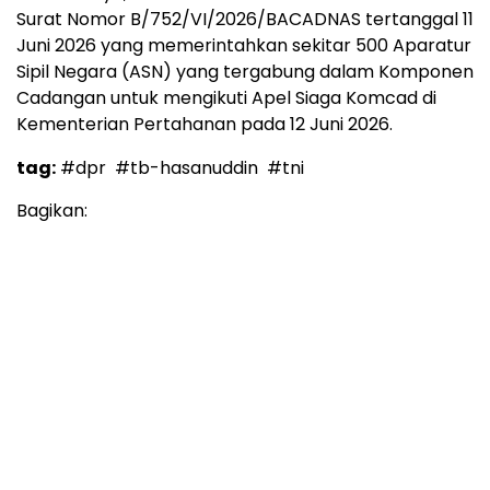
Surat Nomor B/752/VI/2026/BACADNAS tertanggal 11
Juni 2026 yang memerintahkan sekitar 500 Aparatur
Sipil Negara (ASN) yang tergabung dalam Komponen
Cadangan untuk mengikuti Apel Siaga Komcad di
Kementerian Pertahanan pada 12 Juni 2026.
tag:
#dpr
#tb-hasanuddin
#tni
Bagikan: