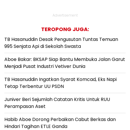
Advertisement
TEROPONG JUGA:
TB Hasanuddin Desak Pengusutan Tuntas Temuan
995 Senjata Api di Sekolah Swasta
Aboe Bakar: BKSAP Siap Bantu Membuka Jalan Garut
Menjadi Pusat Industri Vetiver Dunia
TB Hasanuddin Ingatkan Syarat Komcad, Eks Napi
Tetap Terbentur UU PSDN
Juniver Beri Sejumlah Catatan Kritis Untuk RUU
Perampasan Aset
Habib Aboe Dorong Perbaikan Cabut Berkas dan
Hindari Tagihan ETLE Ganda