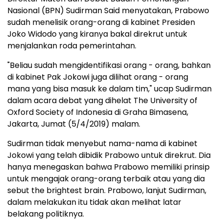
Nasional (BPN) Sudirman Said menyatakan, Prabowo
sudah menelisik orang-orang di kabinet Presiden
Joko Widodo yang kiranya bakal direkrut untuk
menjalankan roda pemerintahan.
"Beliau sudah mengidentifikasi orang - orang, bahkan
di kabinet Pak Jokowi juga dilihat orang - orang
mana yang bisa masuk ke dalam tim," ucap Sudirman
dalam acara debat yang dihelat The University of
Oxford Society of Indonesia di Graha Bimasena,
Jakarta, Jumat (5/4/2019) malam.
Sudirman tidak menyebut nama-nama di kabinet
Jokowi yang telah dibidik Prabowo untuk direkrut. Dia
hanya menegaskan bahwa Prabowo memiliki prinsip
untuk mengajak orang-orang terbaik atau yang dia
sebut the brightest brain. Prabowo, lanjut Sudirman,
dalam melakukan itu tidak akan melihat latar
belakang politiknya.