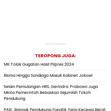
Advertisement
TEROPONG JUGA:
MK Tolak Gugatan Hasil Pilpres 2024
Risma Hingga Sandiaga Masuk Kabinet Jokowi
Selain Pemulangan HRS, Gerindra: Prabowo Juga
Minta Pemerintah Bebaskan Sejumlah Tokoh
Pendukung
PAN : Banyak Pendukung Fanatik Yang Kecewa Berat