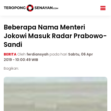
Beberapa Nama Menteri
Jokowi Masuk Radar Prabowo-
Sandi
BERITA
Oleh
ferdiansyah
pada hari
Sabtu, 06 Apr
2019 - 10:00:49 WIB
Bagikan: