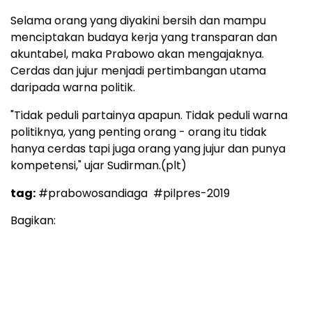
Selama orang yang diyakini bersih dan mampu
menciptakan budaya kerja yang transparan dan
akuntabel, maka Prabowo akan mengajaknya.
Cerdas dan jujur menjadi pertimbangan utama
daripada warna politik.
"Tidak peduli partainya apapun. Tidak peduli warna
politiknya, yang penting orang - orang itu tidak
hanya cerdas tapi juga orang yang jujur dan punya
kompetensi," ujar Sudirman.(plt)
tag:
#prabowosandiaga
#pilpres-2019
Bagikan: