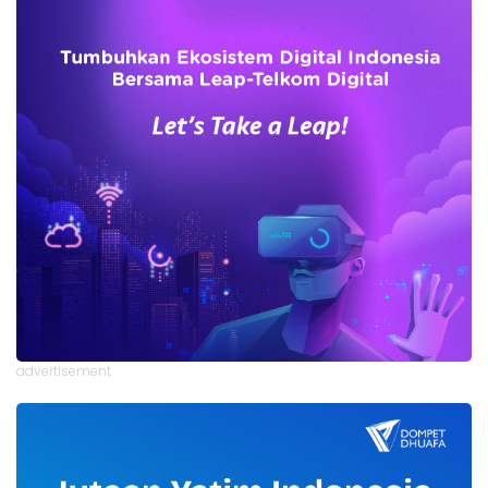
advertisement