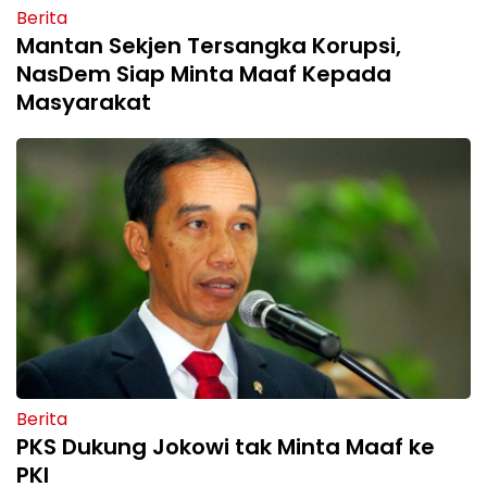
Berita
Mantan Sekjen Tersangka Korupsi,
NasDem Siap Minta Maaf Kepada
Masyarakat
Berita
PKS Dukung Jokowi tak Minta Maaf ke
PKI