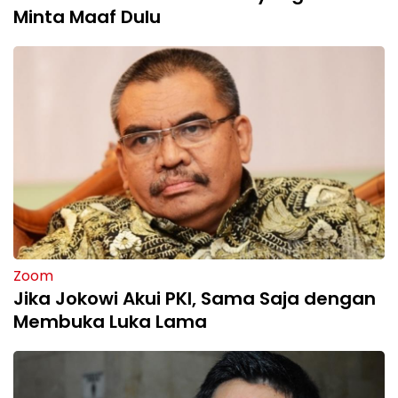
Minta Maaf Dulu
Zoom
Jika Jokowi Akui PKI, Sama Saja dengan
Membuka Luka Lama