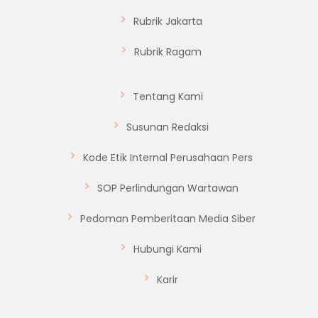
Rubrik Jakarta
Rubrik Ragam
Tentang Kami
Susunan Redaksi
Kode Etik Internal Perusahaan Pers
SOP Perlindungan Wartawan
Pedoman Pemberitaan Media Siber
Hubungi Kami
Karir