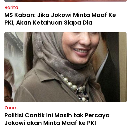
Berita
MS Kaban: Jika Jokowi Minta Maaf Ke
PKI, Akan Ketahuan Siapa Dia
Zoom
Politisi Cantik Ini Masih tak Percaya
Jokowi akan Minta Maaf ke PKI