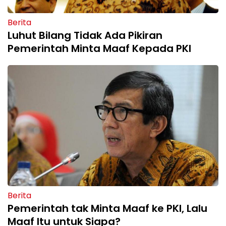
Berita
Luhut Bilang Tidak Ada Pikiran
Pemerintah Minta Maaf Kepada PKI
Berita
Pemerintah tak Minta Maaf ke PKI, Lalu
Maaf Itu untuk Siapa?