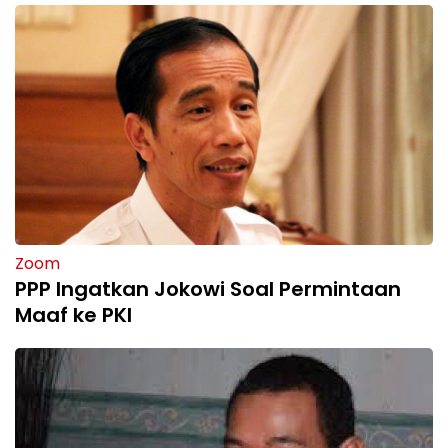
Zoom
PPP Ingatkan Jokowi Soal Permintaan
Maaf ke PKI