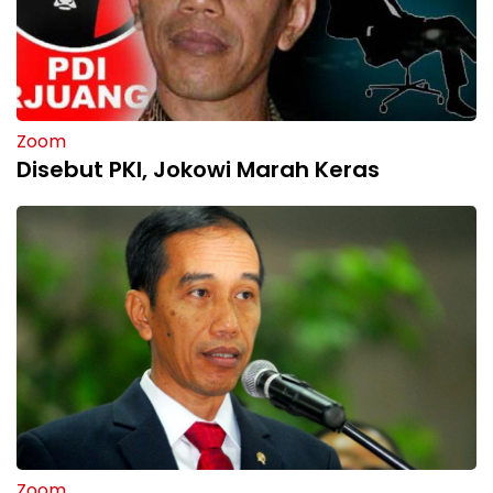
Zoom
Disebut PKI, Jokowi Marah Keras
Zoom