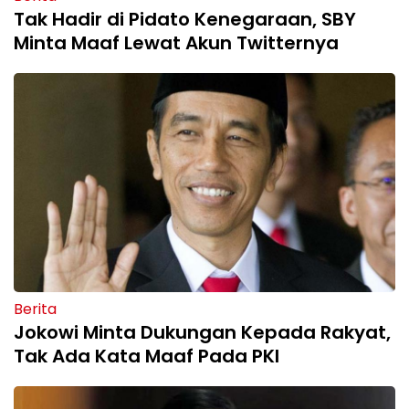
Tak Hadir di Pidato Kenegaraan, SBY
Minta Maaf Lewat Akun Twitternya
Berita
Jokowi Minta Dukungan Kepada Rakyat,
Tak Ada Kata Maaf Pada PKI