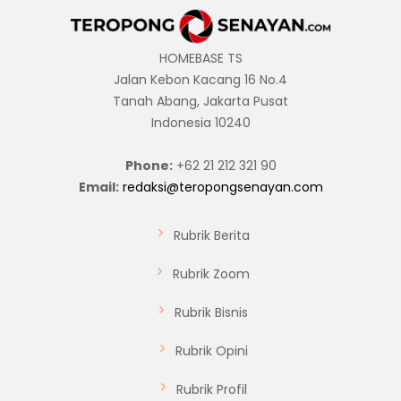
HOMEBASE TS
Jalan Kebon Kacang 16 No.4
Tanah Abang, Jakarta Pusat
Indonesia 10240
Phone:
+62 21 212 321 90
Email:
redaksi@teropongsenayan.com
Rubrik Berita
Rubrik Zoom
Rubrik Bisnis
Rubrik Opini
Rubrik Profil