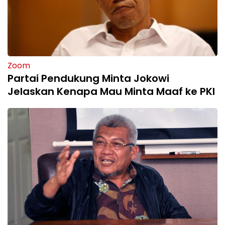
Zoom
Partai Pendukung Minta Jokowi
Jelaskan Kenapa Mau Minta Maaf ke PKI