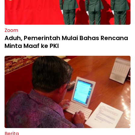
Zoom
Aduh, Pemerintah Mulai Bahas Rencana
Minta Maaf ke PKI
Berita