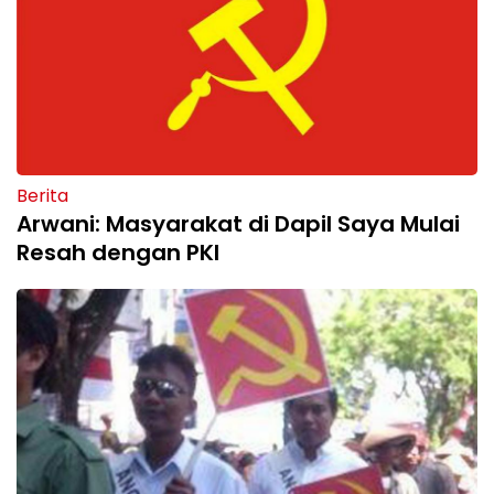
Berita
Arwani: Masyarakat di Dapil Saya Mulai
Resah dengan PKI