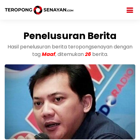
Penelusuran Berita
Hasil penelusuran berita teropongsenayan dengan
tag
Maaf
, ditemukan
26
berita.