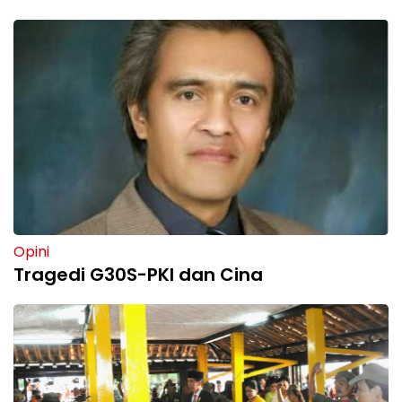
Opini
Tragedi G30S-PKI dan Cina