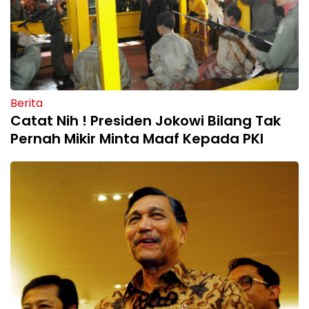
Berita
Catat Nih ! Presiden Jokowi Bilang Tak
Pernah Mikir Minta Maaf Kepada PKI