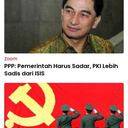
Zoom
PPP: Pemerintah Harus Sadar, PKI Lebih
Sadis dari ISIS