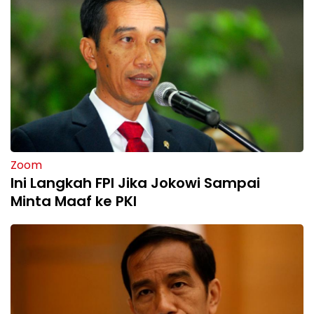
Zoom
Ini Langkah FPI Jika Jokowi Sampai
Minta Maaf ke PKI