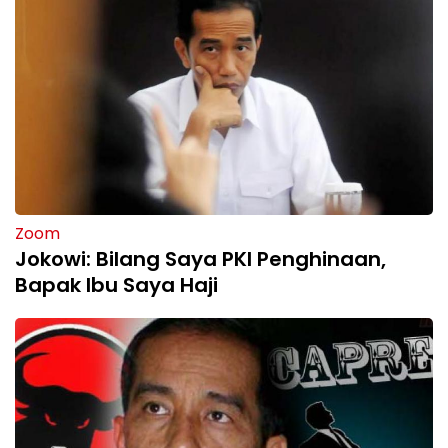
Zoom
Jokowi: Bilang Saya PKI Penghinaan,
Bapak Ibu Saya Haji