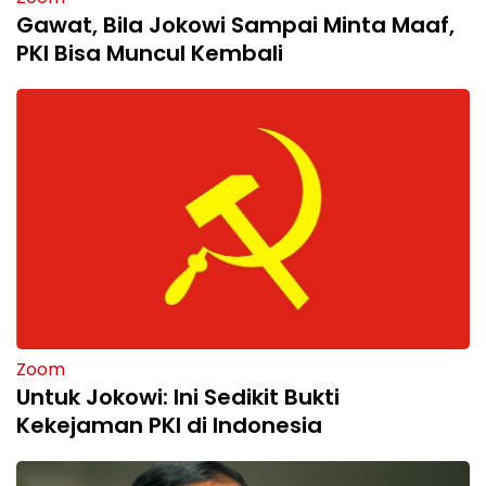
Gawat, Bila Jokowi Sampai Minta Maaf,
PKI Bisa Muncul Kembali
Zoom
Untuk Jokowi: Ini Sedikit Bukti
Kekejaman PKI di Indonesia