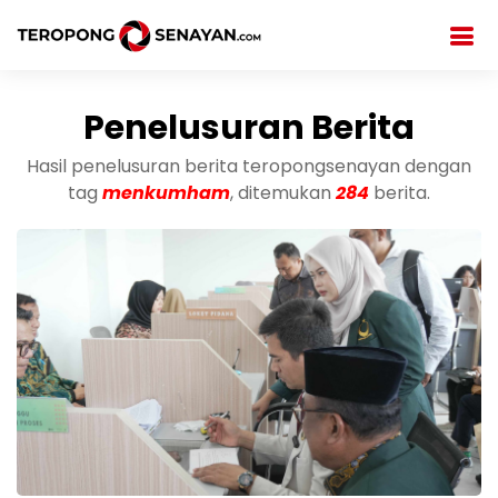
Penelusuran Berita
Hasil penelusuran berita teropongsenayan dengan
tag
menkumham
, ditemukan
284
berita.