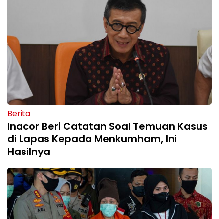
Berita
Inacor Beri Catatan Soal Temuan Kasus
di Lapas Kepada Menkumham, Ini
Hasilnya