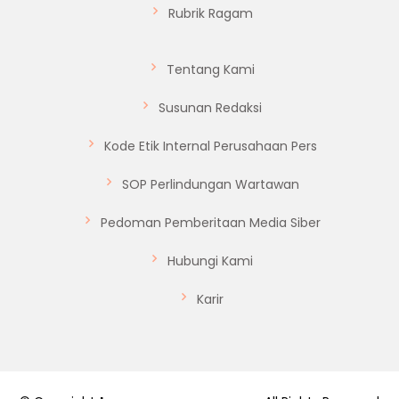
Rubrik Ragam
Tentang Kami
Susunan Redaksi
Kode Etik Internal Perusahaan Pers
SOP Perlindungan Wartawan
Pedoman Pemberitaan Media Siber
Hubungi Kami
Karir