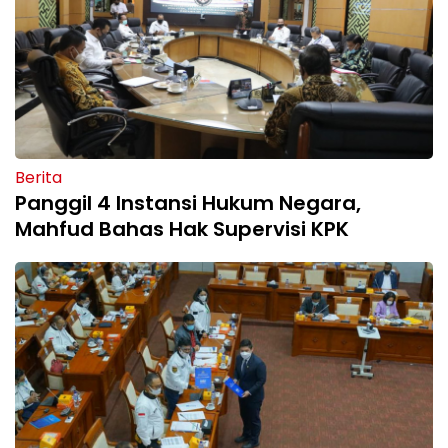
Berita
Panggil 4 Instansi Hukum Negara,
Mahfud Bahas Hak Supervisi KPK