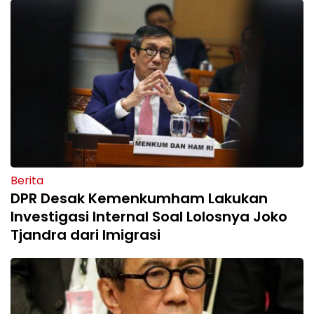
Berita
DPR Desak Kemenkumham Lakukan
Investigasi Internal Soal Lolosnya Joko
Tjandra dari Imigrasi