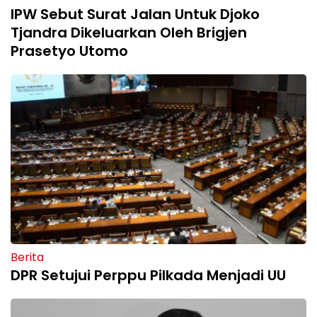
IPW Sebut Surat Jalan Untuk Djoko
Tjandra Dikeluarkan Oleh Brigjen
Prasetyo Utomo
Berita
DPR Setujui Perppu Pilkada Menjadi UU