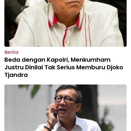
Berita
Beda dengan Kapolri, Menkumham
Justru Dinilai Tak Serius Memburu Djoko
Tjandra