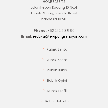
HOMEBASE TS
Jalan Kebon Kacang 16 No.4
Tanah Abang, Jakarta Pusat
Indonesia 10240
Phone:
+62 21 212 321 90
Email:
redaksi@teropongsenayan.com
Rubrik Berita
Rubrik Zoom
Rubrik Bisnis
Rubrik Opini
Rubrik Profil
Rubrik Jakarta