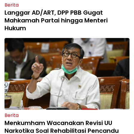
Berita
Langgar AD/ART, DPP PBB Gugat
Mahkamah Partai hingga Menteri
Hukum
Berita
Menkumham Wacanakan Revisi UU
Narkotika Soal Rehabilitasi Pencandu