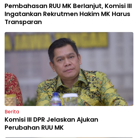
Pembahasan RUU MK Berlanjut, Komisi III
Ingatankan Rekrutmen Hakim MK Harus
Transparan
Berita
Komisi III DPR Jelaskan Ajukan
Perubahan RUU MK