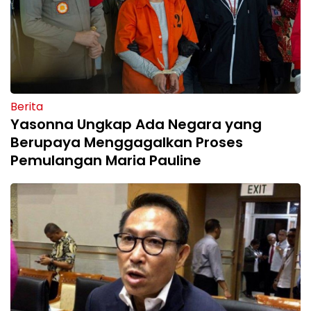
Berita
Yasonna Ungkap Ada Negara yang
Berupaya Menggagalkan Proses
Pemulangan Maria Pauline