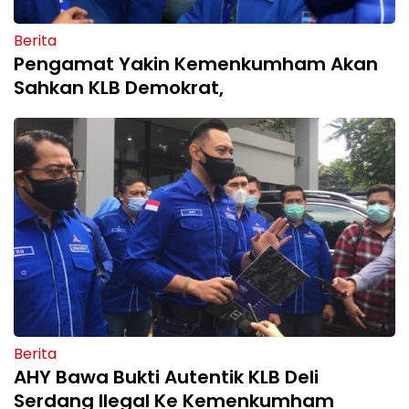
Berita
Pengamat Yakin Kemenkumham Akan
Sahkan KLB Demokrat,
Berita
AHY Bawa Bukti Autentik KLB Deli
Serdang Ilegal Ke Kemenkumham