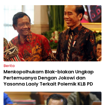
Berita
Menkopolhukam Blak-blakan Ungkap
Pertemuanya Dengan Jokowi dan
Yasonna Laoly Terkait Polemik KLB PD