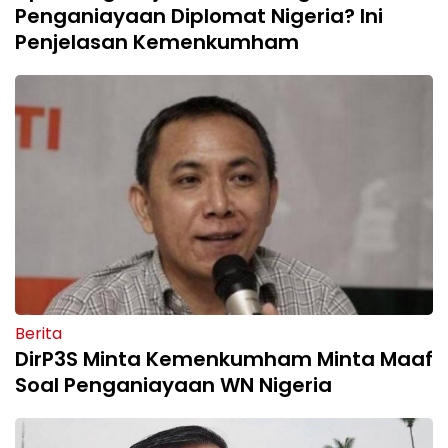
Penganiayaan Diplomat Nigeria? Ini
Penjelasan Kemenkumham
Berita
DirP3S Minta Kemenkumham Minta Maaf
Soal Penganiayaan WN Nigeria