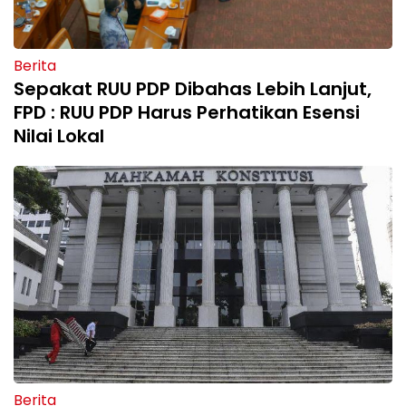
Berita
Sepakat RUU PDP Dibahas Lebih Lanjut,
FPD : RUU PDP Harus Perhatikan Esensi
Nilai Lokal
Berita