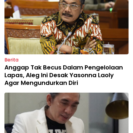
Berita
Anggap Tak Becus Dalam Pengelolaan
Lapas, Aleg Ini Desak Yasonna Laoly
Agar Mengundurkan Diri