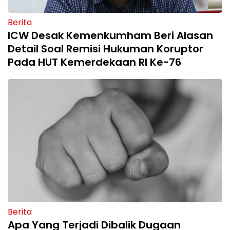
Berita
ICW Desak Kemenkumham Beri Alasan
Detail Soal Remisi Hukuman Koruptor
Pada HUT Kemerdekaan RI Ke-76
Berita
Apa Yang Terjadi Dibalik Dugaan