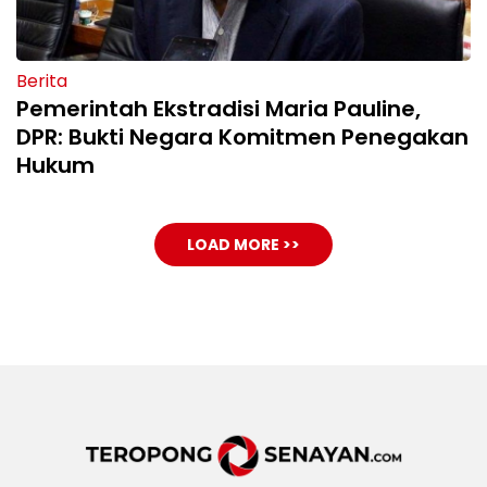
Berita
Pemerintah Ekstradisi Maria Pauline,
DPR: Bukti Negara Komitmen Penegakan
Hukum
LOAD MORE >>