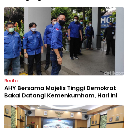
Berita
AHY Bersama Majelis Tinggi Demokrat
Bakal Datangi Kemenkumham, Hari Ini