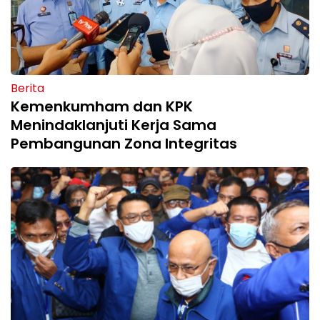
Berita
Kemenkumham dan KPK
Menindaklanjuti Kerja Sama
Pembangunan Zona Integritas