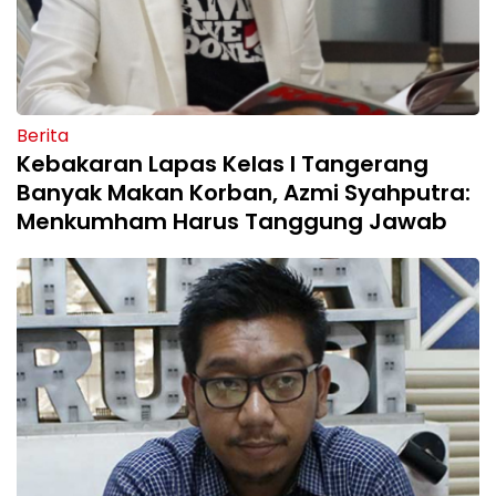
Berita
Kebakaran Lapas Kelas I Tangerang
Banyak Makan Korban, Azmi Syahputra:
Menkumham Harus Tanggung Jawab