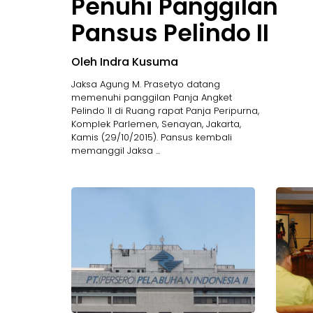
Penuhi Panggilan
Pansus Pelindo II
Oleh Indra Kusuma
Jaksa Agung M. Prasetyo datang
memenuhi panggilan Panja Angket
Pelindo II di Ruang rapat Panja Peripurna,
Komplek Parlemen, Senayan, Jakarta,
Kamis (29/10/2015). Pansus kembali
memanggil Jaksa ...