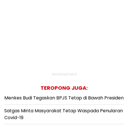
Advertisement
TEROPONG JUGA:
Menkes Budi Tegaskan BPJS Tetap di Bawah Presiden
Satgas Minta Masyarakat Tetap Waspada Penularan
Covid-19