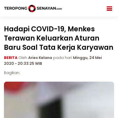
Hadapi COVID-19, Menkes
Terawan Keluarkan Aturan
Baru Soal Tata Kerja Karyawan
BERITA
Oleh
Aries Kelana
pada hari
Minggu, 24 Mei
2020 - 20:33:25 WIB
Bagikan: