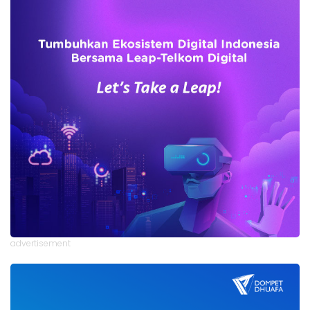
advertisement