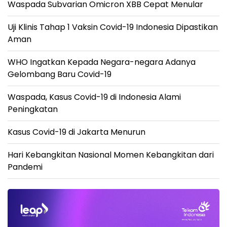
Waspada Subvarian Omicron XBB Cepat Menular
Uji Klinis Tahap 1 Vaksin Covid-19 Indonesia Dipastikan
Aman
WHO Ingatkan Kepada Negara-negara Adanya
Gelombang Baru Covid-19
Waspada, Kasus Covid-19 di Indonesia Alami
Peningkatan
Kasus Covid-19 di Jakarta Menurun
Hari Kebangkitan Nasional Momen Kebangkitan dari
Pandemi