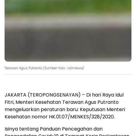
Terawan Agus Putranto
(Sumber foto : istimewa)
JAKARTA (TEROPONGSENAYAN) – Di hari Raya Idul
Fitri, Menteri Kesehatan Terawan Agus Putranto
mengeluarkan peraturan baru: Keputusan Menteri
Kesehatan nomor HK.01.07/MENKES/328/2020.
Isinya tentang Panduan Pencegahan dan