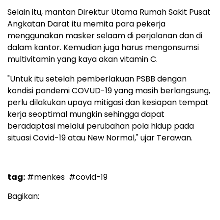
Selain itu, mantan Direktur Utama Rumah Sakit Pusat
Angkatan Darat itu memita para pekerja
menggunakan masker selaam di perjalanan dan di
dalam kantor. Kemudian juga harus mengonsumsi
multivitamin yang kaya akan vitamin C.
"Untuk itu setelah pemberlakuan PSBB dengan
kondisi pandemi COVUD-19 yang masih berlangsung,
perlu dilakukan upaya mitigasi dan kesiapan tempat
kerja seoptimal mungkin sehingga dapat
beradaptasi melalui perubahan pola hidup pada
situasi Covid-19 atau New Normal," ujar Terawan.
tag:
#menkes
#covid-19
Bagikan: