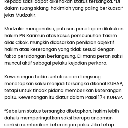
kepada saksi dapat dikenakan status tersangka. “Di
dalam ruang sidang, hakimlah yang paling berkuasa,”
jelas Mudzakir.
Mudzakir menganalisa, putusan penetapan dilakukan
hakim PN Karimun atas kasus pembunuhan Taslim
alias Cikok, mungkin didasarkan penilaian objektif
hakim atas keterangan yang tidak sesuai dengan
fakta persidangan berlangsung. Di mana peran saksi
muncul aktif sebagai pelaku kejadian perkara.
Kewenangan hakim untuk secara langsung
menetapkan saksi menjadi tersangka dikenal KUHAP,
tetapi untuk tindak pidana memberikan keterangan
palsu. Kewenangan itu diatur dalam Pasal 174 KUHAP.
“Sebelum status tersangka ditetapkan, hakim lebih
dahulu memperingatkan saksi berupa ancaman
sanksi memberikan keterangan palsu. Jika tetap