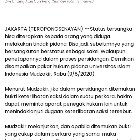
Dwi Untung Atau Cun Heng
(Sumber foto : Istimewa)
JAKARTA (TEROPONGSENAYAN) --Status tersangka
bisa diterapkan kepada orang yang diduga
melakukan tindak pidana. Bisa jadi, sebelumnya yang
bersangkutan berstatus sebagai saksi. Walaupun
penetapannya dalam proses persidangan. Demikian
disampaikan pakar hukum pidana Universitas Islam
Indonesia Mudzakir, Rabu (9/8/2020).
Menurut Mudzakir, jika dalam persidangan ditemukan
bukti keterlibatan saksi dalam suatu perkara, hakim
dapat meminta aparat penegak hukum lain untuk
menindaklanjuti dugaan keterlibatan saksi tersebut.
Mudzakir melanjutkan, dan apabila ditemukan bukti
yang cukup dalam perkara yang sama, maka