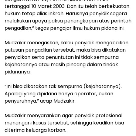
tertanggal 10 Maret 2003. Dan itu telah berkekuatan
hukum tetap alias inkrah. Harusnya penyidik segera
melakukan upaya paksa penangkapan atas perintah
pengadilan,” tegas pengajar ilmu hukum pidana ini.
Mudzakir menegaskan, kalau penyidik mengabaikan
putusan pengadilan tersebut, maka bisa dikatakan
penyidikan serta penuntutan ini tidak sempurna
kejahatannya atau masih pincang dalam tindak
pidananya.
“Ini bisa dikatakan tak sempurna (kejahatannya).
Apalagi yang dipidana hanya operator, bukan
penyuruhnya,” ucap Mudzakir.
Mudzakir menyarankan agar penyidik profesional
menangani kasus tersebut, sehingga keadilan bisa
diterima keluarga korban.