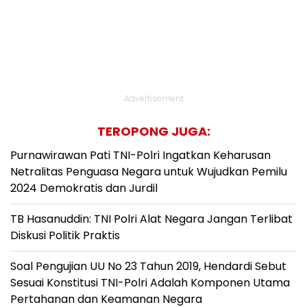
Advertisement
TEROPONG JUGA:
Purnawirawan Pati TNI-Polri Ingatkan Keharusan
Netralitas Penguasa Negara untuk Wujudkan Pemilu
2024 Demokratis dan Jurdil
TB Hasanuddin: TNI Polri Alat Negara Jangan Terlibat
Diskusi Politik Praktis
Soal Pengujian UU No 23 Tahun 2019, Hendardi Sebut
Sesuai Konstitusi TNI-Polri Adalah Komponen Utama
Pertahanan dan Keamanan Negara