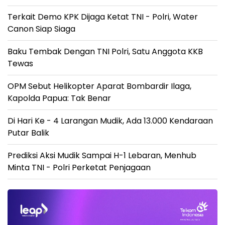
Terkait Demo KPK Dijaga Ketat TNI - Polri, Water
Canon Siap Siaga
Baku Tembak Dengan TNI Polri, Satu Anggota KKB
Tewas
OPM Sebut Helikopter Aparat Bombardir Ilaga,
Kapolda Papua: Tak Benar
Di Hari Ke - 4 Larangan Mudik, Ada 13.000 Kendaraan
Putar Balik
Prediksi Aksi Mudik Sampai H-1 Lebaran, Menhub
Minta TNI - Polri Perketat Penjagaan