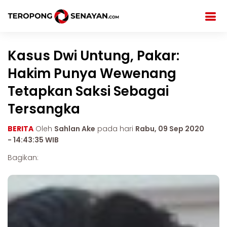
Kasus Dwi Untung, Pakar:
Hakim Punya Wewenang
Tetapkan Saksi Sebagai
Tersangka
BERITA
Oleh
Sahlan Ake
pada hari
Rabu, 09 Sep 2020
- 14:43:35 WIB
Bagikan: