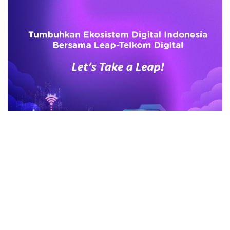
advertisement