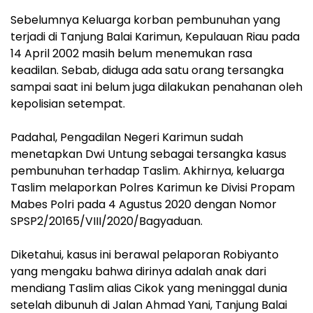
Sebelumnya Keluarga korban pembunuhan yang
terjadi di Tanjung Balai Karimun, Kepulauan Riau pada
14 April 2002 masih belum menemukan rasa
keadilan. Sebab, diduga ada satu orang tersangka
sampai saat ini belum juga dilakukan penahanan oleh
kepolisian setempat.
Padahal, Pengadilan Negeri Karimun sudah
menetapkan Dwi Untung sebagai tersangka kasus
pembunuhan terhadap Taslim. Akhirnya, keluarga
Taslim melaporkan Polres Karimun ke Divisi Propam
Mabes Polri pada 4 Agustus 2020 dengan Nomor
SPSP2/20165/VIII/2020/Bagyaduan.
Diketahui, kasus ini berawal pelaporan Robiyanto
yang mengaku bahwa dirinya adalah anak dari
mendiang Taslim alias Cikok yang meninggal dunia
setelah dibunuh di Jalan Ahmad Yani, Tanjung Balai