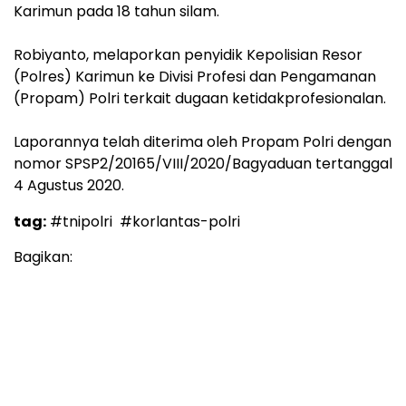
Karimun pada 18 tahun silam.
Robiyanto, melaporkan penyidik Kepolisian Resor
(Polres) Karimun ke Divisi Profesi dan Pengamanan
(Propam) Polri terkait dugaan ketidakprofesionalan.
Laporannya telah diterima oleh Propam Polri dengan
nomor SPSP2/20165/VIII/2020/Bagyaduan tertanggal
4 Agustus 2020.
tag:
#tnipolri
#korlantas-polri
Bagikan: