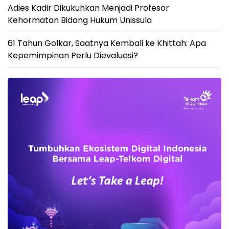
Adies Kadir Dikukuhkan Menjadi Profesor
Kehormatan Bidang Hukum Unissula
61 Tahun Golkar, Saatnya Kembali ke Khittah: Apa
Kepemimpinan Perlu Dievaluasi?