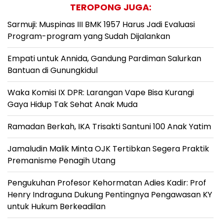
TEROPONG JUGA:
Sarmuji: Muspinas III BMK 1957 Harus Jadi Evaluasi
Program-program yang Sudah Dijalankan
Empati untuk Annida, Gandung Pardiman Salurkan
Bantuan di Gunungkidul
Waka Komisi IX DPR: Larangan Vape Bisa Kurangi
Gaya Hidup Tak Sehat Anak Muda
Ramadan Berkah, IKA Trisakti Santuni 100 Anak Yatim
Jamaludin Malik Minta OJK Tertibkan Segera Praktik
Premanisme Penagih Utang
Pengukuhan Profesor Kehormatan Adies Kadir: Prof
Henry Indraguna Dukung Pentingnya Pengawasan KY
untuk Hukum Berkeadilan