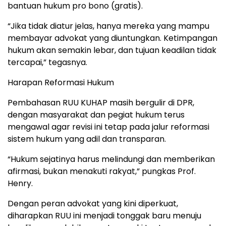
bantuan hukum pro bono (gratis).
“Jika tidak diatur jelas, hanya mereka yang mampu
membayar advokat yang diuntungkan. Ketimpangan
hukum akan semakin lebar, dan tujuan keadilan tidak
tercapai,” tegasnya.
Harapan Reformasi Hukum
Pembahasan RUU KUHAP masih bergulir di DPR,
dengan masyarakat dan pegiat hukum terus
mengawal agar revisi ini tetap pada jalur reformasi
sistem hukum yang adil dan transparan.
“Hukum sejatinya harus melindungi dan memberikan
afirmasi, bukan menakuti rakyat,” pungkas Prof.
Henry.
Dengan peran advokat yang kini diperkuat,
diharapkan RUU ini menjadi tonggak baru menuju