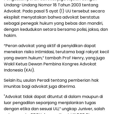
Undang-Undang Nomor 18 Tahun 2003 tentang
Advokat. Pada pasal 5 ayat (1) UU tersebut secara
eksplisit menyatakan bahwa advokat berstatus
sebagai penegak hukum yang bebas dan mandiri,
dengan kedudukan setara bersama polisi, jaksa, dan
hakim.
“Peran advokat yang aktif di penyidikan dapat
menekan risiko intimidasi, terutama bagi rakyat kecil
yang awam hukum,” tambah Prof Henry, yang juga
Wakil Ketua Dewan Pembina Kongres Advokat
Indonesia (KAI).
Selain itu, usulan Peradi tentang pemberian hak
imunitas bagi advokat juga diterima.
"Advokat tidak dapat dituntut di dalam maupun di
luar pengadilan sepanjang menjalankan tugas
dengan etika dan sesuai UU,” ungkap Juniver, salah