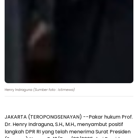
Henry Indraguna
(Sumber foto : Istimewa)
JAKARTA (TEROPONGSENAYAN) --Pakar hukum Prof.
Dr. Henry Indraguna, S.H., M.H., menyambut positif
langkah DPR RI yang telah menerima Surat Presiden