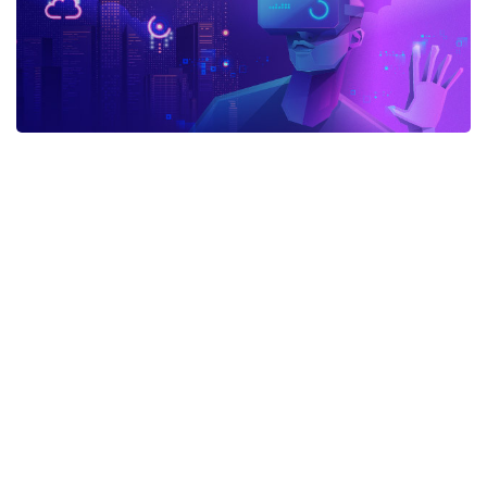
advertisement