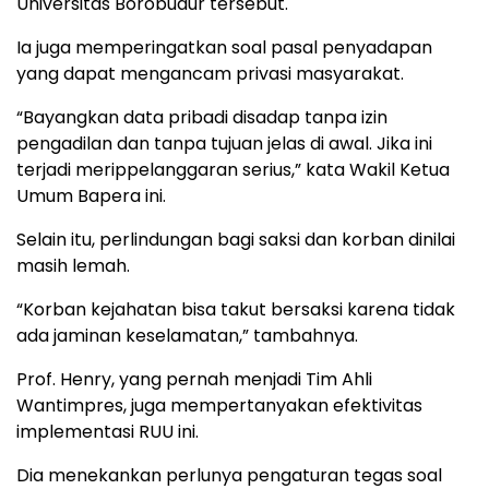
Universitas Borobudur tersebut.
Ia juga memperingatkan soal pasal penyadapan
yang dapat mengancam privasi masyarakat.
“Bayangkan data pribadi disadap tanpa izin
pengadilan dan tanpa tujuan jelas di awal. Jika ini
terjadi merippelanggaran serius,” kata Wakil Ketua
Umum Bapera ini.
Selain itu, perlindungan bagi saksi dan korban dinilai
masih lemah.
“Korban kejahatan bisa takut bersaksi karena tidak
ada jaminan keselamatan,” tambahnya.
Prof. Henry, yang pernah menjadi Tim Ahli
Wantimpres, juga mempertanyakan efektivitas
implementasi RUU ini.
Dia menekankan perlunya pengaturan tegas soal