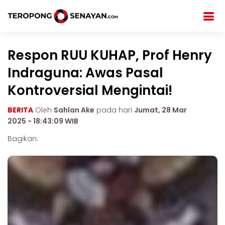
Respon RUU KUHAP, Prof Henry
Indraguna: Awas Pasal
Kontroversial Mengintai!
BERITA
Oleh
Sahlan Ake
pada hari
Jumat, 28 Mar
2025 - 18:43:09 WIB
Bagikan: