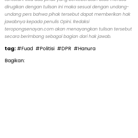
dirugikan dengan tulisan ini maka sesuai dengan undang-
undang pers bahwa pihak tersebut dapat memberikan hak
jawabnya kepada penulis Opini. Redaksi
teropongsenayan.com akan menayangkan tulisan tersebut
secara berimbang sebagai bagian dari hak jawab.
tag:
#Fuad
#Politisi
#DPR
#Hanura
Bagikan: