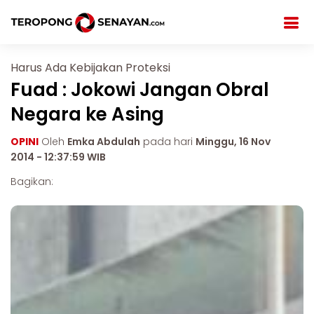
Harus Ada Kebijakan Proteksi
Fuad : Jokowi Jangan Obral
Negara ke Asing
OPINI
Oleh
Emka Abdulah
pada hari
Minggu, 16 Nov
2014 - 12:37:59 WIB
Bagikan: