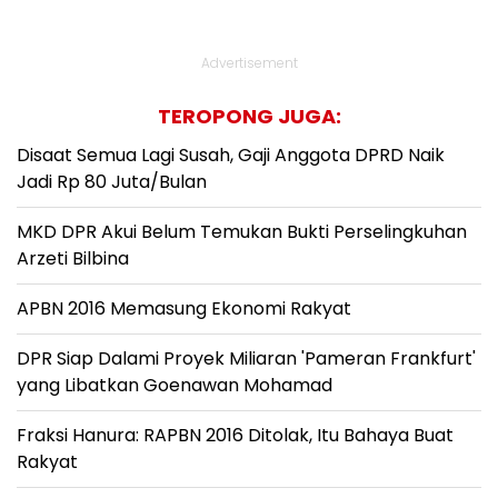
Advertisement
TEROPONG JUGA:
Disaat Semua Lagi Susah, Gaji Anggota DPRD Naik
Jadi Rp 80 Juta/Bulan
MKD DPR Akui Belum Temukan Bukti Perselingkuhan
Arzeti Bilbina
APBN 2016 Memasung Ekonomi Rakyat
DPR Siap Dalami Proyek Miliaran 'Pameran Frankfurt'
yang Libatkan Goenawan Mohamad
Fraksi Hanura: RAPBN 2016 Ditolak, Itu Bahaya Buat
Rakyat