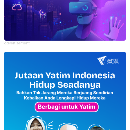
advertisement