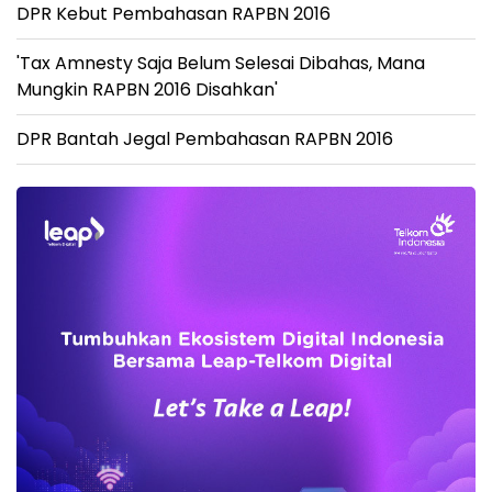
DPR Kebut Pembahasan RAPBN 2016
'Tax Amnesty Saja Belum Selesai Dibahas, Mana
Mungkin RAPBN 2016 Disahkan'
DPR Bantah Jegal Pembahasan RAPBN 2016