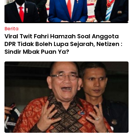
Berita
Viral Twit Fahri Hamzah Soal Anggota
DPR Tidak Boleh Lupa Sejarah, Netizen :
Sindir Mbak Puan Ya?