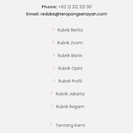
Phone:
+62 21 212 321 90
Email:
redaksi@teropongsenayan.com
Rubrik Berita
Rubrik Zoom
Rubrik Bisnis
Rubrik Opini
Rubrik Profil
Rubrik Jakarta
Rubrik Ragam
Tentang Kami