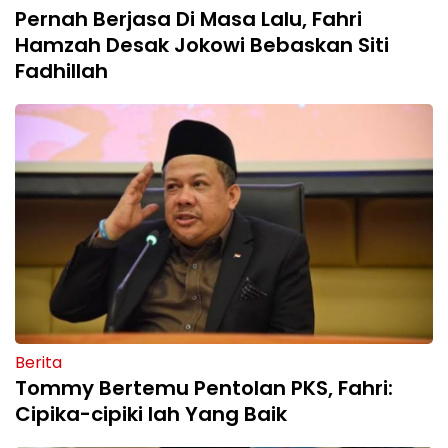
Pernah Berjasa Di Masa Lalu, Fahri
Hamzah Desak Jokowi Bebaskan Siti
Fadhillah
Berita
Tommy Bertemu Pentolan PKS, Fahri:
Cipika-cipiki lah Yang Baik