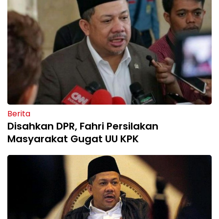
Berita
Disahkan DPR, Fahri Persilakan
Masyarakat Gugat UU KPK