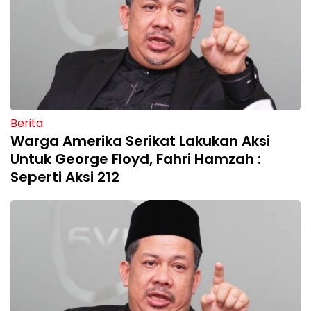
Berita
Warga Amerika Serikat Lakukan Aksi
Untuk George Floyd, Fahri Hamzah :
Seperti Aksi 212