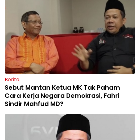
Berita
Sebut Mantan Ketua MK Tak Paham
Cara Kerja Negara Demokrasi, Fahri
Sindir Mahfud MD?