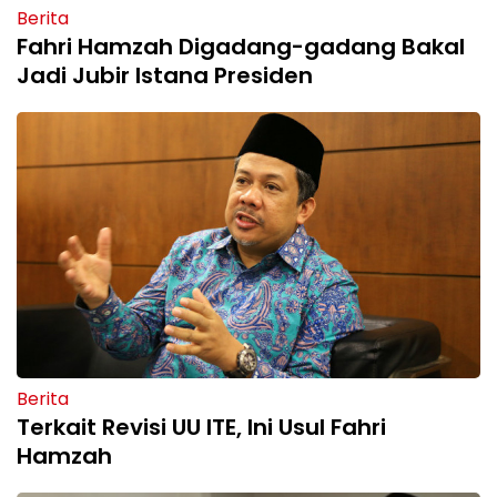
Berita
Fahri Hamzah Digadang-gadang Bakal
Jadi Jubir Istana Presiden
Berita
Terkait Revisi UU ITE, Ini Usul Fahri
Hamzah