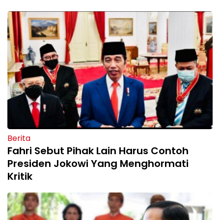
Berita
Fahri Sebut Pihak Lain Harus Contoh
Presiden Jokowi Yang Menghormati
Kritik