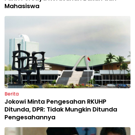
Mahasiswa
Berita
Jokowi Minta Pengesahan RKUHP
Ditunda, DPR: Tidak Mungkin Ditunda
Pengesahannya