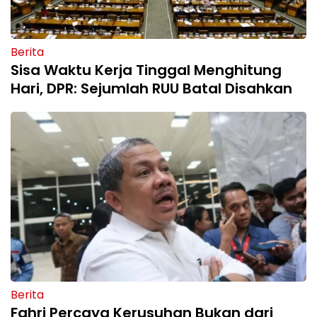
Berita
Sisa Waktu Kerja Tinggal Menghitung
Hari, DPR: Sejumlah RUU Batal Disahkan
Berita
Fahri Percaya Kerusuhan Bukan dari