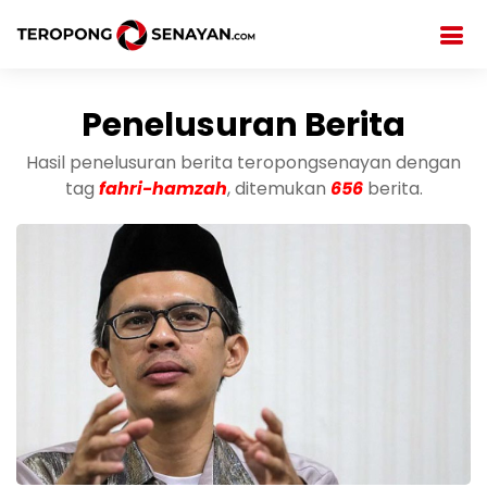
Penelusuran Berita
Hasil penelusuran berita teropongsenayan dengan
tag
fahri-hamzah
, ditemukan
656
berita.