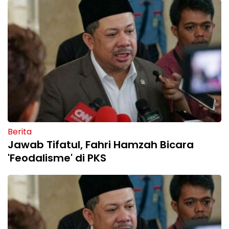
Berita
Jawab Tifatul, Fahri Hamzah Bicara
'Feodalisme' di PKS