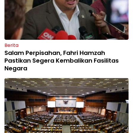
Berita
Salam Perpisahan, Fahri Hamzah
Pastikan Segera Kembalikan Fasilitas
Negara