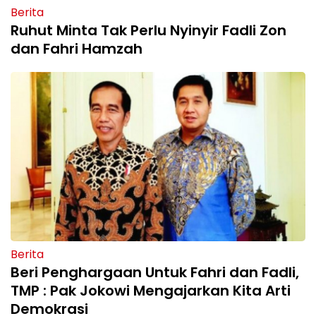
Berita
Ruhut Minta Tak Perlu Nyinyir Fadli Zon
dan Fahri Hamzah
Berita
Beri Penghargaan Untuk Fahri dan Fadli,
TMP : Pak Jokowi Mengajarkan Kita Arti
Demokrasi