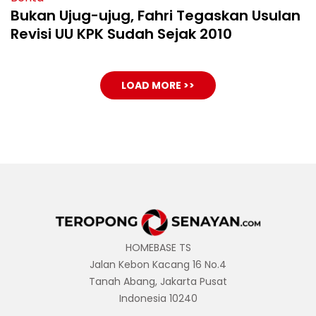
Bukan Ujug-ujug, Fahri Tegaskan Usulan
Revisi UU KPK Sudah Sejak 2010
LOAD MORE >>
HOMEBASE TS
Jalan Kebon Kacang 16 No.4
Tanah Abang, Jakarta Pusat
Indonesia 10240