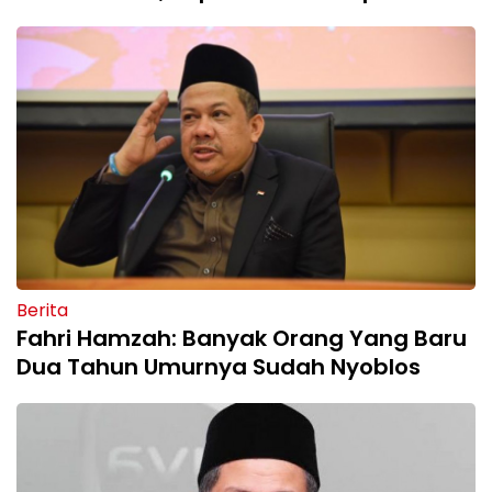
Berita
Fahri Hamzah: Banyak Orang Yang Baru
Dua Tahun Umurnya Sudah Nyoblos