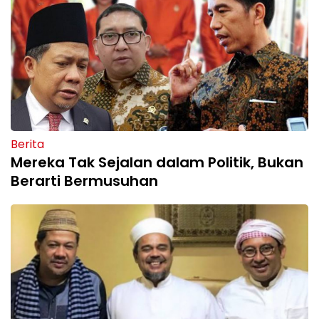
Berita
Mereka Tak Sejalan dalam Politik, Bukan
Berarti Bermusuhan