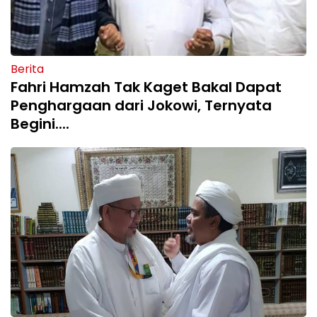
Berita
Fahri Hamzah Tak Kaget Bakal Dapat
Penghargaan dari Jokowi, Ternyata
Begini....