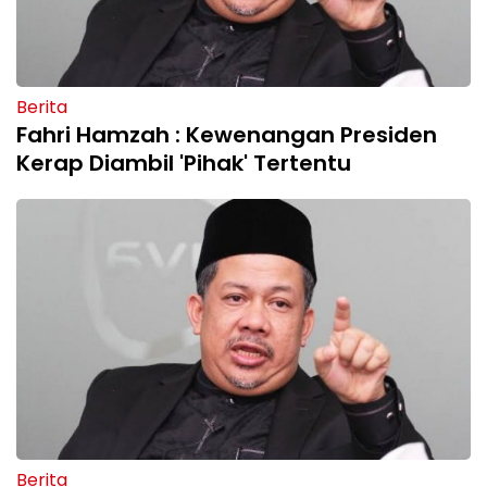
Berita
Fahri Hamzah : Kewenangan Presiden
Kerap Diambil 'Pihak' Tertentu
Berita