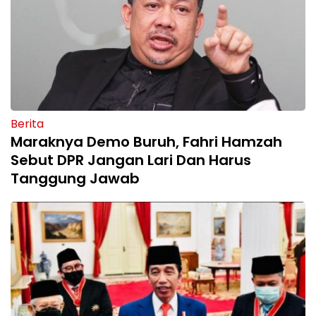
Berita
Maraknya Demo Buruh, Fahri Hamzah
Sebut DPR Jangan Lari Dan Harus
Tanggung Jawab