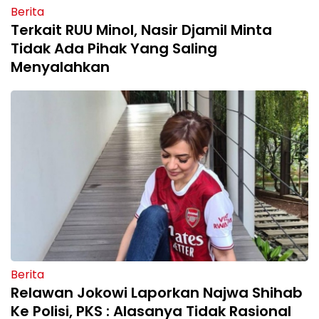
Berita
Terkait RUU Minol, Nasir Djamil Minta
Tidak Ada Pihak Yang Saling
Menyalahkan
Berita
Relawan Jokowi Laporkan Najwa Shihab
Ke Polisi, PKS : Alasanya Tidak Rasional