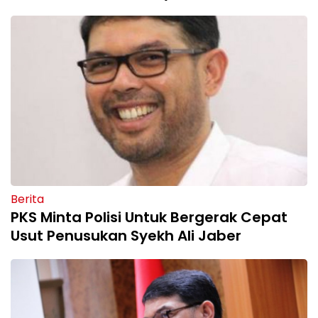
Berita
PKS Minta Polisi Untuk Bergerak Cepat
Usut Penusukan Syekh Ali Jaber