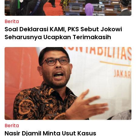
Berita
Soal Deklarasi KAMI, PKS Sebut Jokowi
Seharusnya Ucapkan Terimakasih
Berita
Nasir Djamil Minta Usut Kasus