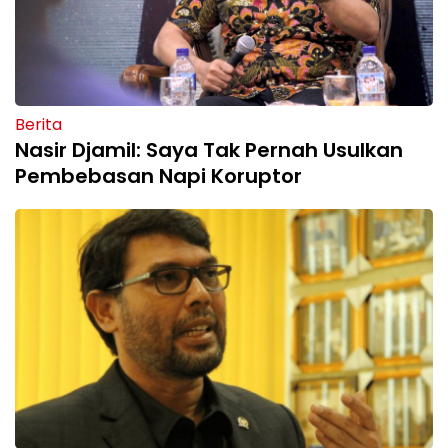
Berita
Nasir Djamil: Saya Tak Pernah Usulkan
Pembebasan Napi Koruptor