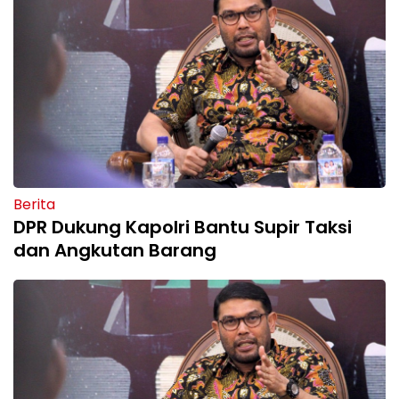
Berita
DPR Dukung Kapolri Bantu Supir Taksi
dan Angkutan Barang