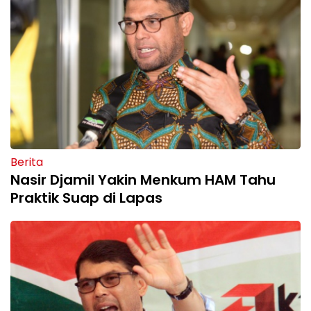
Berita
Nasir Djamil Yakin Menkum HAM Tahu
Praktik Suap di Lapas