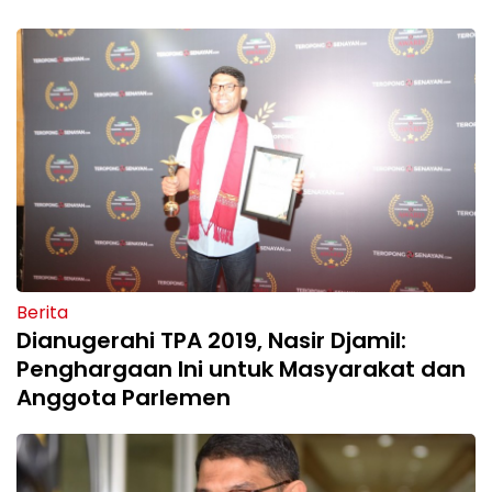
Berita
Dianugerahi TPA 2019, Nasir Djamil:
Penghargaan Ini untuk Masyarakat dan
Anggota Parlemen