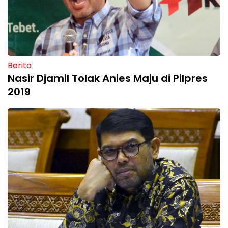
Berita
Nasir Djamil Tolak Anies Maju di Pilpres
2019