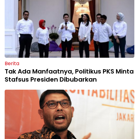
Berita
Tak Ada Manfaatnya, Politikus PKS Minta
Stafsus Presiden Dibubarkan