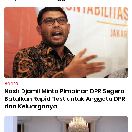
Berita
Nasir Djamil Minta Pimpinan DPR Segera
Batalkan Rapid Test untuk Anggota DPR
dan Keluarganya