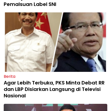
Pemalsuan Label SNI
Berita
Agar Lebih Terbuka, PKS Minta Debat RR
dan LBP Disiarkan Langsung di Televisi
Nasional