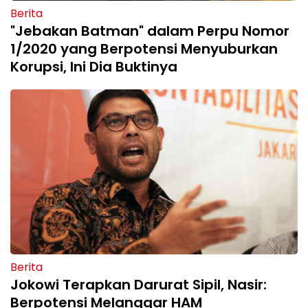
Berita
"Jebakan Batman" dalam Perpu Nomor
1/2020 yang Berpotensi Menyuburkan
Korupsi, Ini Dia Buktinya
Berita
Jokowi Terapkan Darurat Sipil, Nasir:
Berpotensi Melanggar HAM