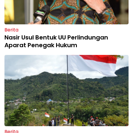
Berita
Nasir Usul Bentuk UU Perlindungan
Aparat Penegak Hukum
Berita