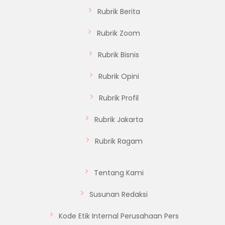
Rubrik Berita
Rubrik Zoom
Rubrik Bisnis
Rubrik Opini
Rubrik Profil
Rubrik Jakarta
Rubrik Ragam
Tentang Kami
Susunan Redaksi
Kode Etik Internal Perusahaan Pers