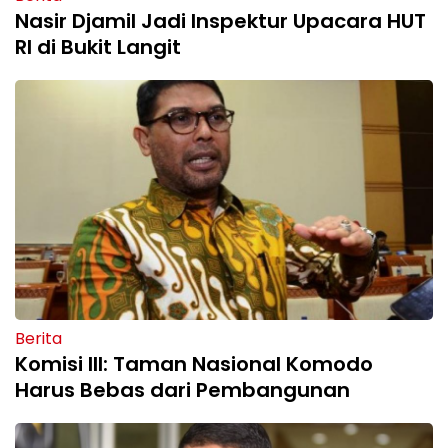
Nasir Djamil Jadi Inspektur Upacara HUT
RI di Bukit Langit
Berita
Komisi III: Taman Nasional Komodo
Harus Bebas dari Pembangunan