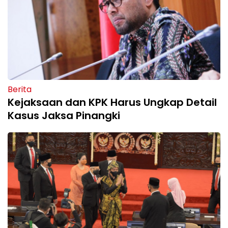
Berita
Kejaksaan dan KPK Harus Ungkap Detail
Kasus Jaksa Pinangki