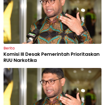
Berita
Komisi III Desak Pemerintah Prioritaskan
RUU Narkotika