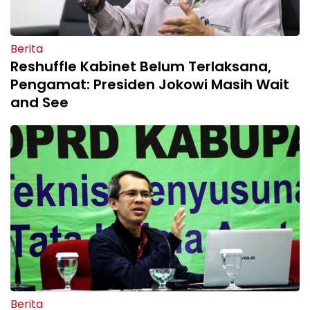
Berita
Reshuffle Kabinet Belum Terlaksana,
Pengamat: Presiden Jokowi Masih Wait
and See
Berita