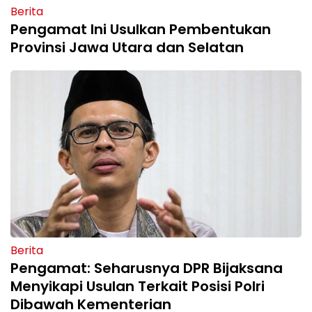
Berita
Pengamat Ini Usulkan Pembentukan
Provinsi Jawa Utara dan Selatan
Berita
Pengamat: Seharusnya DPR Bijaksana
Menyikapi Usulan Terkait Posisi Polri
Dibawah Kementerian