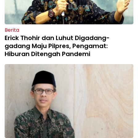
Berita
Erick Thohir dan Luhut Digadang-
gadang Maju Pilpres, Pengamat:
Hiburan Ditengah Pandemi