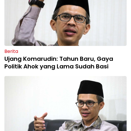
Berita
Ujang Komarudin: Tahun Baru, Gaya
Politik Ahok yang Lama Sudah Basi