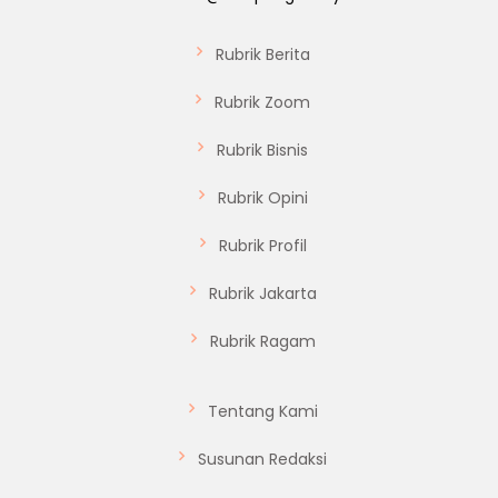
Rubrik Berita
Rubrik Zoom
Rubrik Bisnis
Rubrik Opini
Rubrik Profil
Rubrik Jakarta
Rubrik Ragam
Tentang Kami
Susunan Redaksi