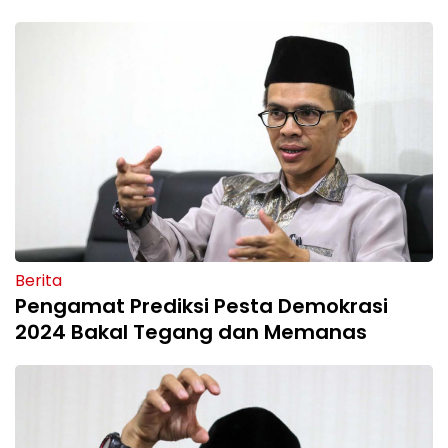
Berita
Pengamat Prediksi Pesta Demokrasi
2024 Bakal Tegang dan Memanas