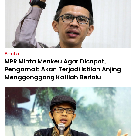
Berita
MPR Minta Menkeu Agar Dicopot,
Pengamat: Akan Terjadi Istilah Anjing
Menggonggong Kafilah Berlalu