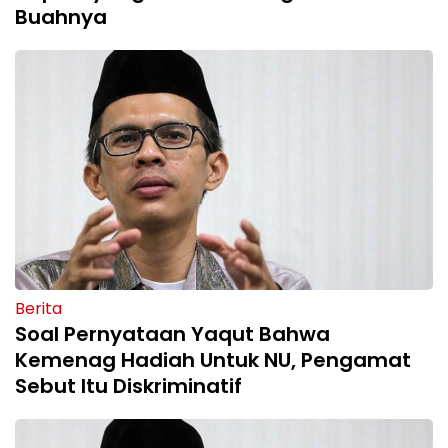
Buahnya
Berita
Soal Pernyataan Yaqut Bahwa
Kemenag Hadiah Untuk NU, Pengamat
Sebut Itu Diskriminatif