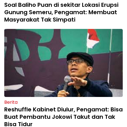
Soal Baliho Puan di sekitar Lokasi Erupsi
Gunung Semeru, Pengamat: Membuat
Masyarakat Tak Simpati
Berita
Reshuffle Kabinet Diulur, Pengamat: Bisa
Buat Pembantu Jokowi Takut dan Tak
Bisa Tidur