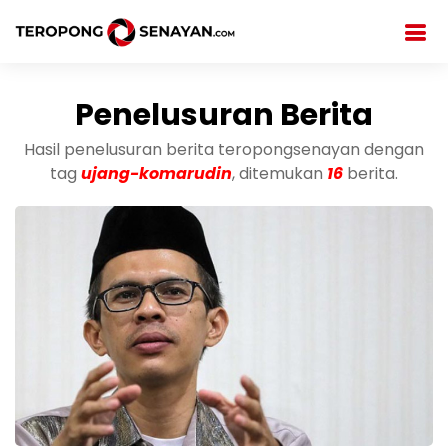
Penelusuran Berita
Hasil penelusuran berita teropongsenayan dengan
tag
ujang-komarudin
, ditemukan
16
berita.