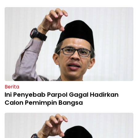
Berita
Ini Penyebab Parpol Gagal Hadirkan
Calon Pemimpin Bangsa