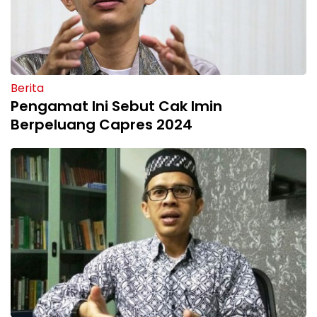
Berita
Pengamat Ini Sebut Cak Imin
Berpeluang Capres 2024