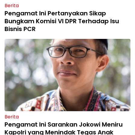
Berita
Pengamat Ini Pertanyakan Sikap
Bungkam Komisi VI DPR Terhadap Isu
Bisnis PCR
Berita
Pengamat Ini Sarankan Jokowi Meniru
Kapolri yang Menindak Tegas Anak