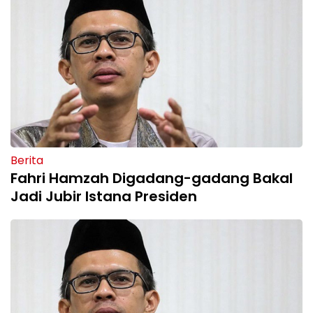
Berita
Fahri Hamzah Digadang-gadang Bakal
Jadi Jubir Istana Presiden