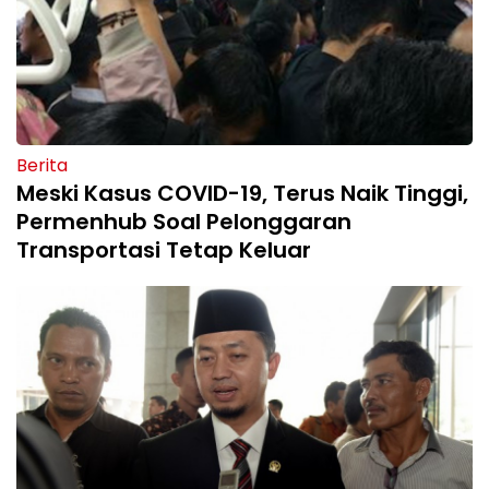
Berita
Meski Kasus COVID-19, Terus Naik Tinggi,
Permenhub Soal Pelonggaran
Transportasi Tetap Keluar