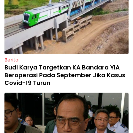
Berita
Budi Karya Targetkan KA Bandara YIA
Beroperasi Pada September Jika Kasus
Covid-19 Turun