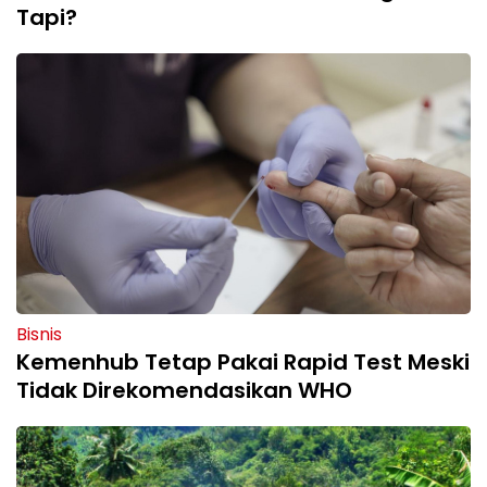
Tapi?
Bisnis
Kemenhub Tetap Pakai Rapid Test Meski
Tidak Direkomendasikan WHO