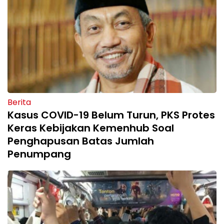
Berita
Kasus COVID-19 Belum Turun, PKS Protes
Keras Kebijakan Kemenhub Soal
Penghapusan Batas Jumlah
Penumpang