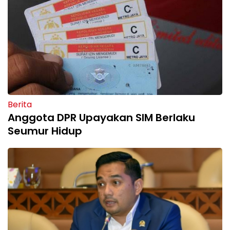
Berita
Anggota DPR Upayakan SIM Berlaku
Seumur Hidup