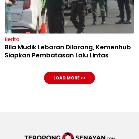
Berita
Bila Mudik Lebaran Dilarang, Kemenhub
Siapkan Pembatasan Lalu Lintas
LOAD MORE >>