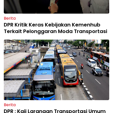
Berita
DPR Kritik Keras Kebijakan Kemenhub
Terkait Pelonggaran Moda Transportasi
Berita
DPR : Kaji Larangan Transportasi Umum