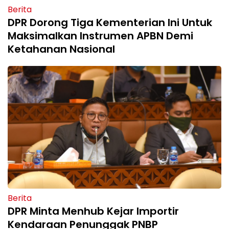
Berita
DPR Dorong Tiga Kementerian Ini Untuk
Maksimalkan Instrumen APBN Demi
Ketahanan Nasional
Berita
DPR Minta Menhub Kejar Importir
Kendaraan Penunggak PNBP