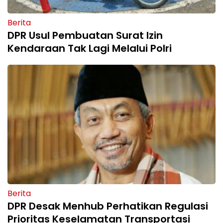
Berita
DPR Usul Pembuatan Surat Izin
Kendaraan Tak Lagi Melalui Polri
Berita
DPR Desak Menhub Perhatikan Regulasi
Prioritas Keselamatan Transportasi