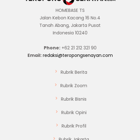
HOMEBASE TS
Jalan Kebon Kacang 16 No.4
Tanah Abang, Jakarta Pusat
Indonesia 10240
Phone:
+62 21 212 321 90
Email:
redaksi@teropongsenayan.com
Rubrik Berita
Rubrik Zoom
Rubrik Bisnis
Rubrik Opini
Rubrik Profil
Rubrik Jakarta