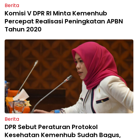
Berita
Komisi V DPR RI Minta Kemenhub
Percepat Realisasi Peningkatan APBN
Tahun 2020
Berita
DPR Sebut Peraturan Protokol
Kesehatan Kemenhub Sudah Bagus,