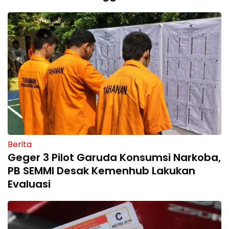
Berita
Geger 3 Pilot Garuda Konsumsi Narkoba,
PB SEMMI Desak Kemenhub Lakukan
Evaluasi