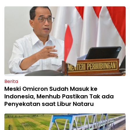
Berita
Meski Omicron Sudah Masuk ke
Indonesia, Menhub Pastikan Tak ada
Penyekatan saat Libur Nataru