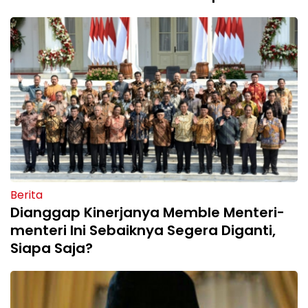
Berita
Dianggap Kinerjanya Memble Menteri-
menteri Ini Sebaiknya Segera Diganti,
Siapa Saja?