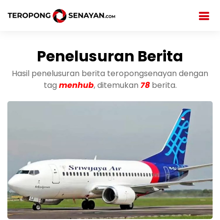
Penelusuran Berita
Hasil penelusuran berita teropongsenayan dengan
tag
menhub
, ditemukan
78
berita.