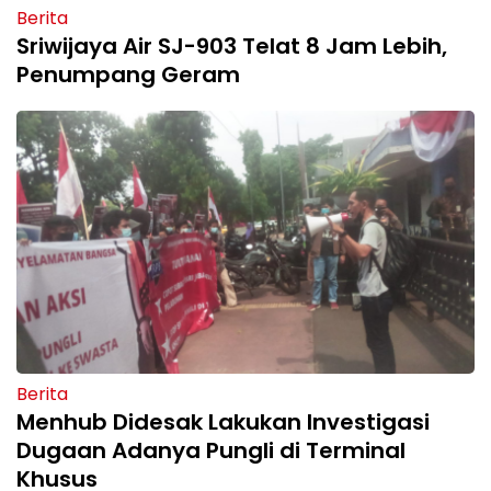
Berita
Sriwijaya Air SJ-903 Telat 8 Jam Lebih,
Penumpang Geram
Berita
Menhub Didesak Lakukan Investigasi
Dugaan Adanya Pungli di Terminal
Khusus