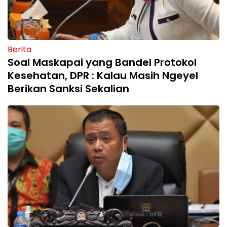
Berita
Soal Maskapai yang Bandel Protokol
Kesehatan, DPR : Kalau Masih Ngeyel
Berikan Sanksi Sekalian