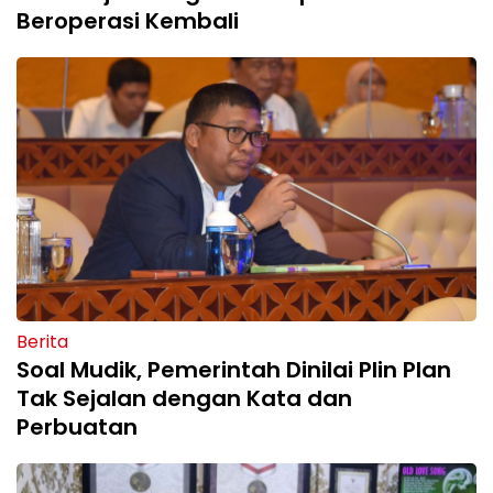
Beroperasi Kembali
Berita
Soal Mudik, Pemerintah Dinilai Plin Plan
Tak Sejalan dengan Kata dan
Perbuatan