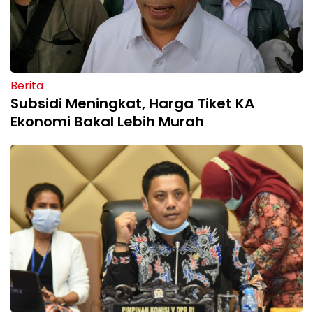
Berita
Subsidi Meningkat, Harga Tiket KA
Ekonomi Bakal Lebih Murah