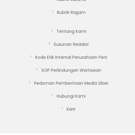
Rubrik Ragam
Tentang Kami
Susunan Redaksi
Kode Etik Internal Perusahaan Pers
SOP Perlindungan Wartawan
Pedoman Pemberitaan Media Siber
Hubungi Kami
Karir