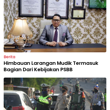
Berita
Himbauan Larangan Mudik Termasuk
Bagian Dari Kebijakan PSBB