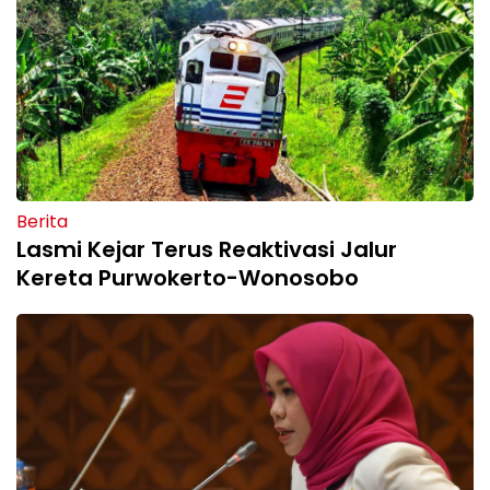
Berita
Lasmi Kejar Terus Reaktivasi Jalur
Kereta Purwokerto-Wonosobo