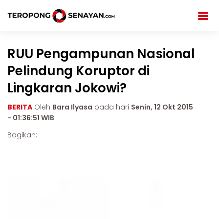
RUU Pengampunan Nasional
Pelindung Koruptor di
Lingkaran Jokowi?
BERITA
Oleh
Bara Ilyasa
pada hari
Senin, 12 Okt 2015
- 01:36:51 WIB
Bagikan: