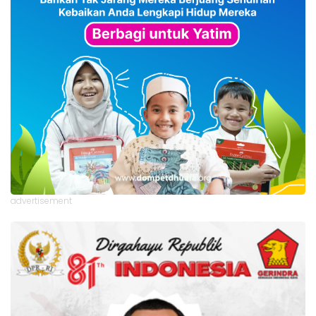
advertisement