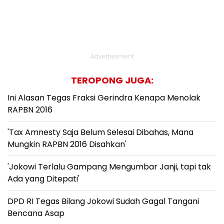
Advertisement
TEROPONG JUGA:
Ini Alasan Tegas Fraksi Gerindra Kenapa Menolak
RAPBN 2016
'Tax Amnesty Saja Belum Selesai Dibahas, Mana
Mungkin RAPBN 2016 Disahkan'
'Jokowi Terlalu Gampang Mengumbar Janji, tapi tak
Ada yang Ditepati'
DPD RI Tegas Bilang Jokowi Sudah Gagal Tangani
Bencana Asap