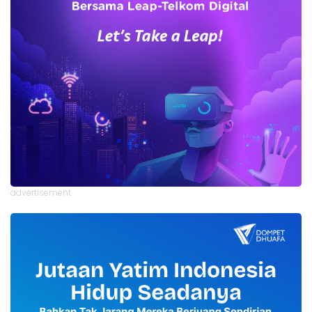
advertisement