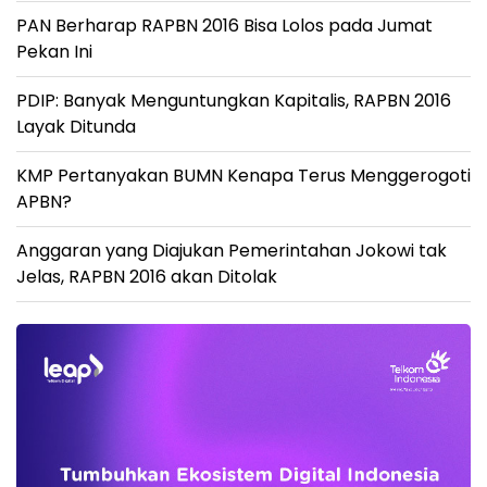
PAN Berharap RAPBN 2016 Bisa Lolos pada Jumat
Pekan Ini
PDIP: Banyak Menguntungkan Kapitalis, RAPBN 2016
Layak Ditunda
KMP Pertanyakan BUMN Kenapa Terus Menggerogoti
APBN?
Anggaran yang Diajukan Pemerintahan Jokowi tak
Jelas, RAPBN 2016 akan Ditolak