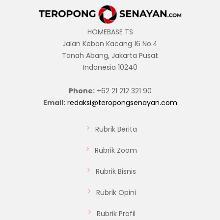
HOMEBASE TS
Jalan Kebon Kacang 16 No.4
Tanah Abang, Jakarta Pusat
Indonesia 10240
Phone:
+62 21 212 321 90
Email:
redaksi@teropongsenayan.com
Rubrik Berita
Rubrik Zoom
Rubrik Bisnis
Rubrik Opini
Rubrik Profil