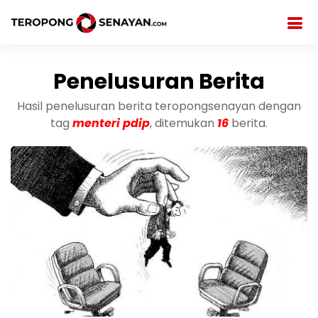
Penelusuran Berita
Hasil penelusuran berita teropongsenayan dengan
tag
menteri pdip
, ditemukan
16
berita.