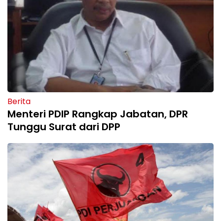
Berita
Menteri PDIP Rangkap Jabatan, DPR
Tunggu Surat dari DPP