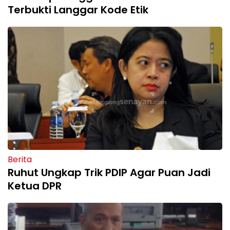
Terbukti Langgar Kode Etik
Berita
Ruhut Ungkap Trik PDIP Agar Puan Jadi
Ketua DPR