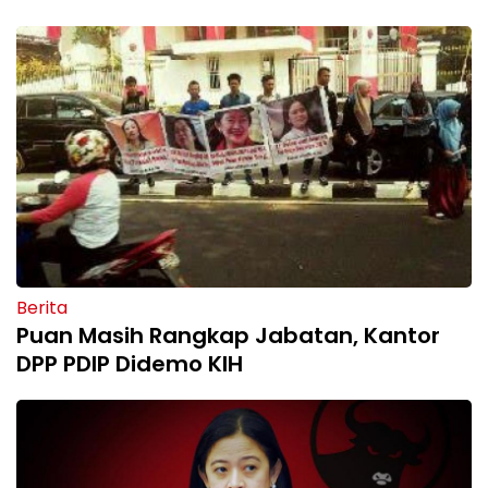
Berita
Puan Masih Rangkap Jabatan, Kantor
DPP PDIP Didemo KIH