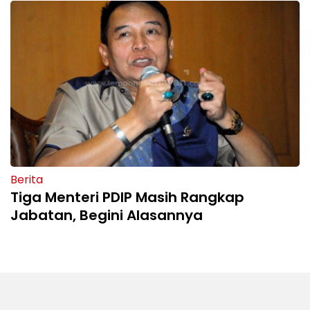
Berita
Tiga Menteri PDIP Masih Rangkap
Jabatan, Begini Alasannya