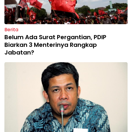
Berita
Belum Ada Surat Pergantian, PDIP
Biarkan 3 Menterinya Rangkap
Jabatan?