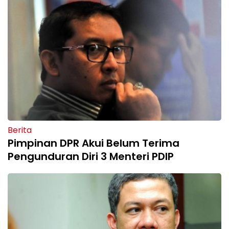
Berita
Pimpinan DPR Akui Belum Terima
Pengunduran Diri 3 Menteri PDIP