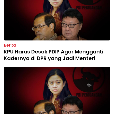
Berita
KPU Harus Desak PDIP Agar Mengganti
Kadernya di DPR yang Jadi Menteri