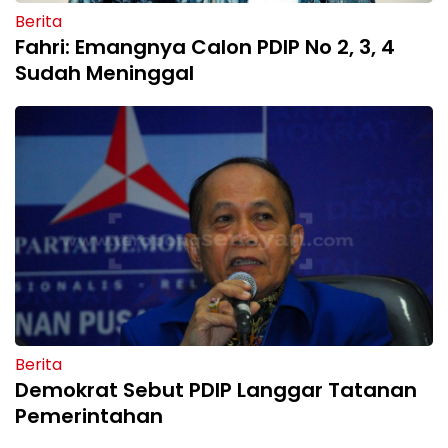
Berita
Fahri: Emangnya Calon PDIP No 2, 3, 4
Sudah Meninggal
Berita
Demokrat Sebut PDIP Langgar Tatanan
Pemerintahan