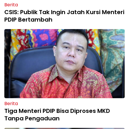
Berita
CSIS: Publik Tak Ingin Jatah Kursi Menteri
PDIP Bertambah
Berita
Tiga Menteri PDIP Bisa Diproses MKD
Tanpa Pengaduan