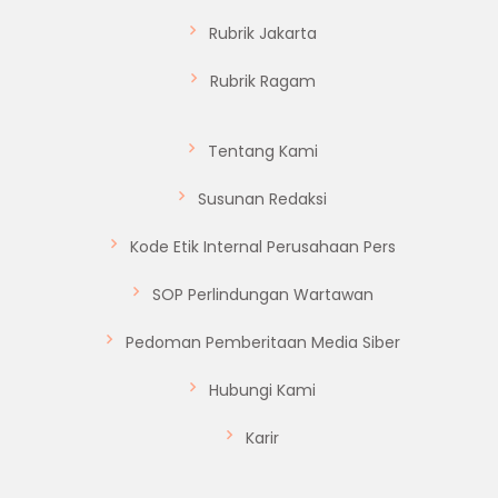
Rubrik Jakarta
Rubrik Ragam
Tentang Kami
Susunan Redaksi
Kode Etik Internal Perusahaan Pers
SOP Perlindungan Wartawan
Pedoman Pemberitaan Media Siber
Hubungi Kami
Karir