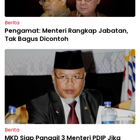
Berita
Pengamat: Menteri Rangkap Jabatan,
Tak Bagus Dicontoh
Berita
MKD Siap Panggil 3 Menteri PDIP Jika