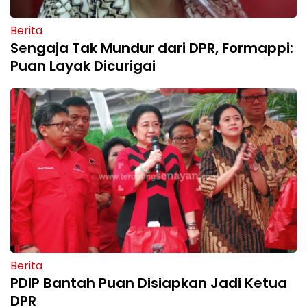
Berita
Sengaja Tak Mundur dari DPR, Formappi:
Puan Layak Dicurigai
Berita
PDIP Bantah Puan Disiapkan Jadi Ketua
DPR